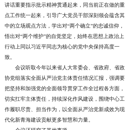
讲话重要指示批示精神贯通起来，同当前正在做的重
点工作统一起来，引导广大党员干部深刻领会蕴含其
中的立场观点方法，学出对“两个确立”的忠诚信仰，
悟出对“两个维护”的自觉坚定，始终在思想上政治上
行动上同以习近平同志为核心的党中央保持高度一
致。
会议听取今年以来省人大常委会、省政府、省政
协党组落实全面从严治党主体责任情况汇报，强调要
把坚持和加强党的全面领导贯穿工作全过程各方面，
切实扛牢主体责任，持续深化作风建设，围绕中心工
作履职尽责、担当作为，以全面从严治党新成效为现
代化新青海建设贡献更多智慧和力量。