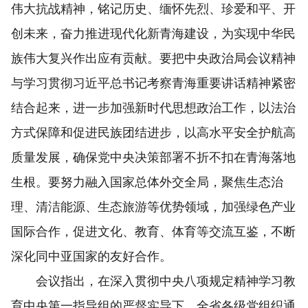
伟大抗战精神，铭记历史、缅怀先烈、珍爱和平、开
创未来，奋力推进现代化新青海建设，为实现中华民
族伟大复兴作出应有贡献。要把中央政治局会议精神
与学习贯彻习近平总书记考察青海重要讲话精神紧密
结合起来，进一步加强新时代思想政治工作，以法治
方式保障和促进民族团结进步，以高水平安全护航高
质量发展，确保党中央决策部署不折不扣在青海落地
生根。要努力融入国家总体外交全局，聚焦生态治
理、清洁能源、生态旅游等优势领域，加强绿色产业
国际合作，促进文化、教育、体育等交流互鉴，不断
深化同中亚国家的友好合作。
会议指出，在深入贯彻中央八项规定精神学习教
育中央第一指导组的严督实导下，全省各级党组织通