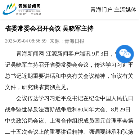
青海门户 主流媒体
省委常委会召开会议 吴晓军主持
2025-09-04 08:56:59
来源：青海日报
青海新闻网·江源新闻客户端讯 9月3日，省委书
记吴晓军主持召开省委常委会会议，传达学习习近平
总书记近期重要讲话和中央有关会议精神，审议有关
文件，研究我省贯彻意见。
会议传达学习习近平总书记在纪念中国人民抗日
战争暨世界反法西斯战争胜利80周年大会、8月29日
中央政治局会议、上海合作组织成员国元首理事会第
二十五次会议上的重要讲话精神。强调要继承和弘扬