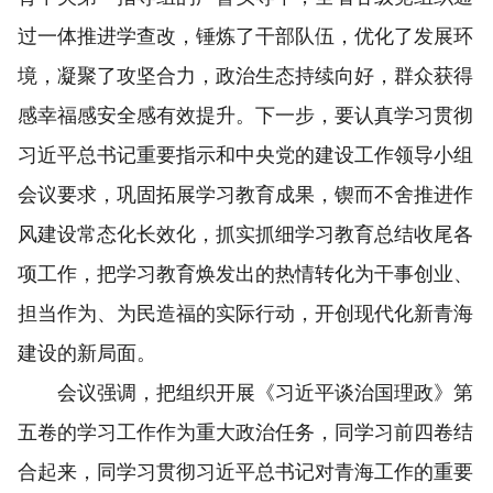
过一体推进学查改，锤炼了干部队伍，优化了发展环
境，凝聚了攻坚合力，政治生态持续向好，群众获得
感幸福感安全感有效提升。下一步，要认真学习贯彻
习近平总书记重要指示和中央党的建设工作领导小组
会议要求，巩固拓展学习教育成果，锲而不舍推进作
风建设常态化长效化，抓实抓细学习教育总结收尾各
项工作，把学习教育焕发出的热情转化为干事创业、
担当作为、为民造福的实际行动，开创现代化新青海
建设的新局面。
会议强调，把组织开展《习近平谈治国理政》第
五卷的学习工作作为重大政治任务，同学习前四卷结
合起来，同学习贯彻习近平总书记对青海工作的重要