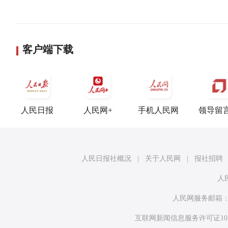
客户端下载
人民日报
人民网+
手机人民网
领导留
人民日报社概况
|
关于人民网
|
报社招聘
人
人民网服务邮箱
互联网新闻信息服务许可证10120