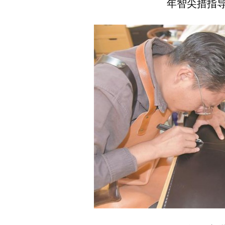
年智尖措指导