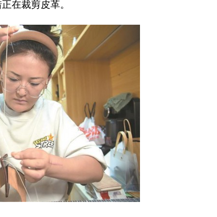
正在裁剪皮革。