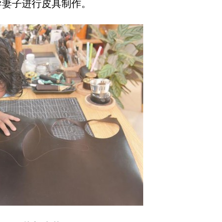
妻子进行皮具制作。