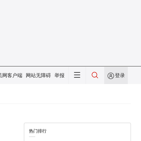
民网客户端
网站无障碍
举报
登录
热门排行