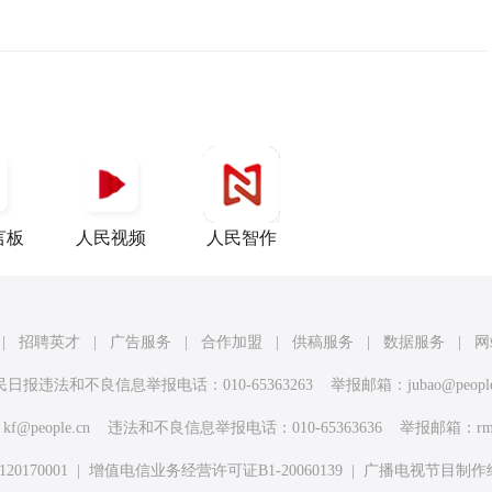
言板
人民视频
人民智作
|
招聘英才
|
广告服务
|
合作加盟
|
供稿服务
|
数据服务
|
网
民日报违法和不良信息举报电话：010-65363263 举报邮箱：
jubao@peopl
：
kf@people.cn
违法和不良信息举报电话：010-65363636 举报邮箱：
rm
170001
|
增值电信业务经营许可证B1-20060139
|
广播电视节目制作