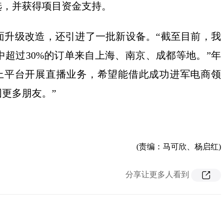
选，并获得项目资金支持。
升级改造，还引进了一批新设备。“截至目前，我
其中超过30%的订单来自上海、南京、成都等地。”年
上平台开展直播业务，希望能借此成功进军电商领
更多朋友。”
(责编：马可欣、杨启红)
分享让更多人看到