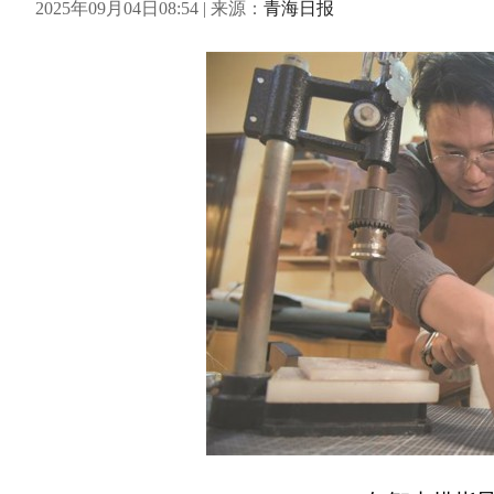
2025年09月04日08:54 | 来源：
青海日报