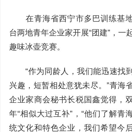
在青海省西宁市多巴训练基地
台两地青年企业家开展“团建”，一
趣味冰壶竞赛。
“作为同龄人，我们能迅速找
兴趣，短暂相处意犹未尽。”青海
企业家商会秘书长税国鑫觉得，
年“相似大过互补”，“他们了解青
统文化和特色企业，我们希望今