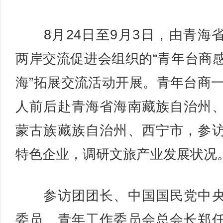
8月24日至9月3日，由青海
两岸交流促进会组织的“青年台商
海”拓展交流活动开展。青年台商一
人前后赴青海省海南藏族自治州
蒙古族藏族自治州、西宁市，参
特色企业，调研文旅产业发展状况
参访团团长、中国国民党中央
委员、青年工作委员会总会长郑