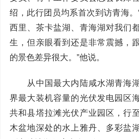
绍，此行团员均系首次到访青海。
西里、茶卡盐湖、青海湖对我们
生，但亲眼看到还是非常震撼，
的景色差异很大。”他说。
从中国最大内陆咸水湖青海湖
界最大装机容量的光伏发电园区
共和县塔拉滩光伏产业园区，行
木盆地深处的水上雅丹、多彩盐