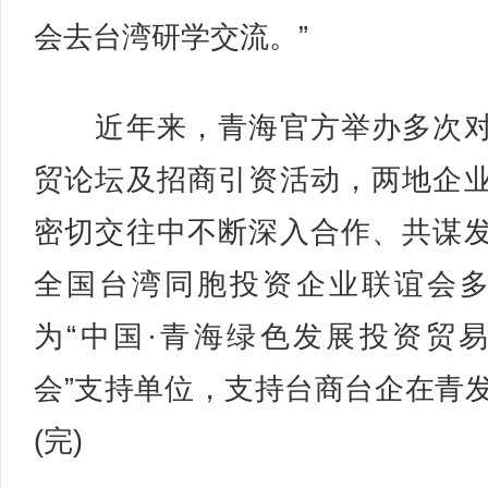
会去台湾研学交流。”
近年来，青海官方举办多次对
贸论坛及招商引资活动，两地企
密切交往中不断深入合作、共谋
全国台湾同胞投资企业联谊会
为“中国·青海绿色发展投资贸
会”支持单位，支持台商台企在青
(完)