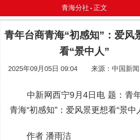
青海分社
正文
•
青年台商青海“初感知”：爱风
看“景中人”
2025年09月05日 09:04
来源：中国新闻
中新网西宁9月4日电 题：青
青海“初感知”：爱风景更想看“景中
作者 潘雨洁