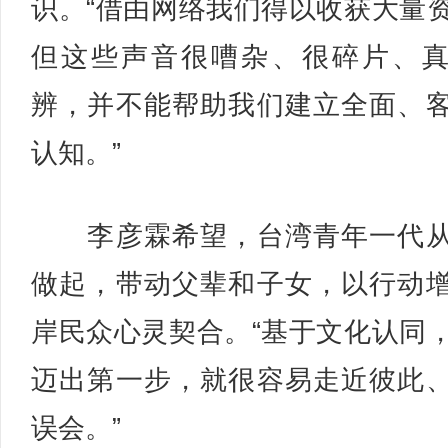
识。“借由网络我们得以收获大量
但这些声音很嘈杂、很碎片、
辨，并不能帮助我们建立全面、
认知。”
李彦霖希望，台湾青年一代从
做起，带动父辈和子女，以行动
岸民众心灵契合。“基于文化认同
迈出第一步，就很容易走近彼此
误会。”