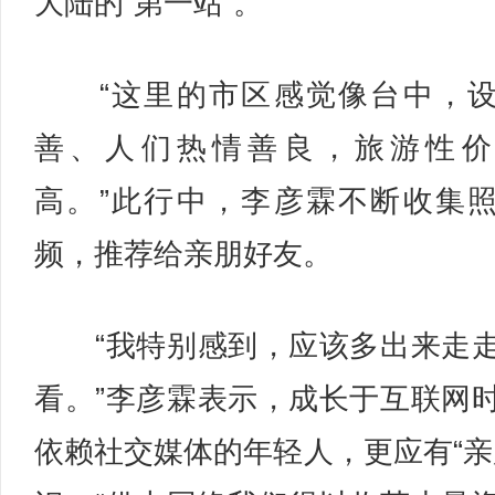
大陆的“第一站”。
“这里的市区感觉像台中，设
善、人们热情善良，旅游性价
高。”此行中，李彦霖不断收集
频，推荐给亲朋好友。
“我特别感到，应该多出来走
看。”李彦霖表示，成长于互联网
依赖社交媒体的年轻人，更应有“亲