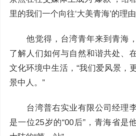
里的我们一个向往‘大美青海’的理由
他觉得，台湾青年来到青海，
了解人们如何与自然和谐共处、
文化环境中生活，“我们爱风景，
景中人。”
台湾普右实业有限公司经理李
是一位25岁的“00后”，青海省是