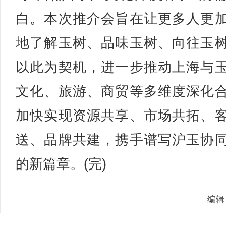
白。本次推介会旨在让更多人更
地了解玉树、品味玉树、向往玉
以此为契机，进一步推动上海与
文化、旅游、商贸等多维度深化
加快实现资源共享、市场共拓、
送、品牌共建，携手谱写沪玉协
的新篇章。(完)
编辑