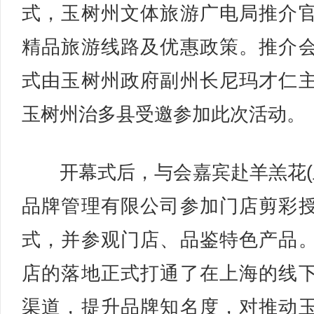
式，玉树州文体旅游⼴电局推介
精品旅游线路及优惠政策。推介
式由玉树州政府副州长尼玛才仁
玉树州治多县受邀参加此次活动。
开幕式后，与会嘉宾赴羊羔花(
品牌管理有限公司参加门店剪彩
式，并参观门店、品鉴特色产品
店的落地正式打通了在上海的线
渠道，提升品牌知名度，对推动