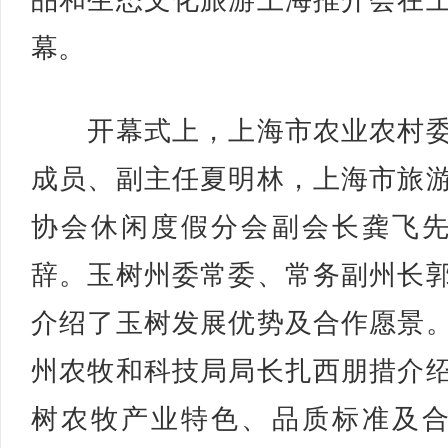
品和生态文化旅游上海推介会在
幕。
开幕式上，上海市农业农村委
成员、副主任夏明林，上海市旅
协会休闲度假分会副会长龚飞
辞。玉树州委常委、常务副州长
介绍了玉树发展优势及合作愿景
州农牧和科技局局长扎西朋措介
树农牧产业特色、品质标准及