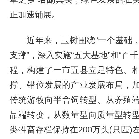
正加速铺展。
近年来，玉树围绕“一个基础
支撑”，深入实施“五大基地”和“百千
程，构建了一市五县立足特色、
撑、错位发展的产业发展布局，
传统游牧向半舍饲转型、从养殖
品端转变，从数量型向质量型转
类牲畜存栏保持在200万头(只匹)