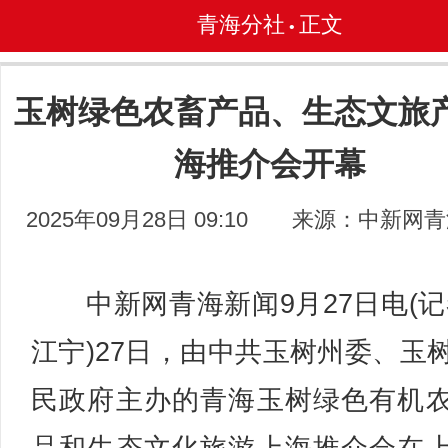
青海分社
正文
•
玉树绿色农畜产品、生态文旅
海推介会开幕
2025年09月28日 09:10
来源：中新网青
中新网青海新闻9月27日电(记
江宁)27日，由中共玉树州委、玉
民政府主办的青海玉树绿色有机