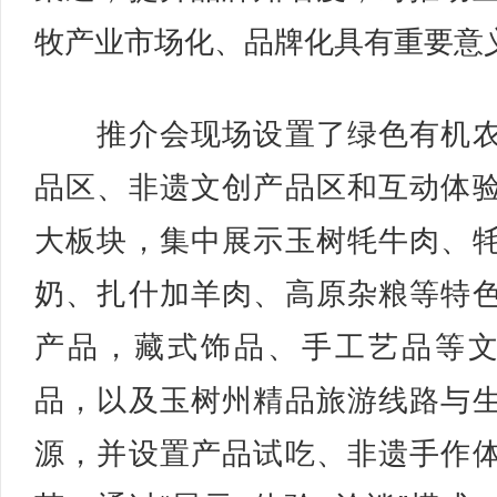
牧产业市场化、品牌化具有重要意
推介会现场设置了绿色有机农
品区、非遗文创产品区和互动体
大板块，集中展示玉树牦牛肉、
奶、扎什加羊肉、高原杂粮等特
产品，藏式饰品、手工艺品等
品，以及玉树州精品旅游线路与
源，并设置产品试吃、非遗手作