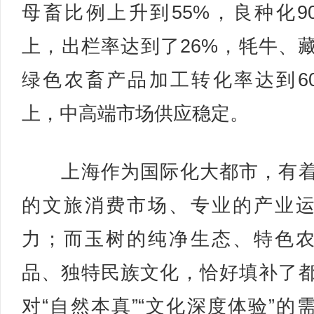
母畜比例上升到55%，良种化9
上，出栏率达到了26%，牦牛、
绿色农畜产品加工转化率达到6
上，中高端市场供应稳定。
上海作为国际化大都市，有着
的文旅消费市场、专业的产业
力；而玉树的纯净生态、特色
品、独特民族文化，恰好填补了
对“自然本真”“文化深度体验”的