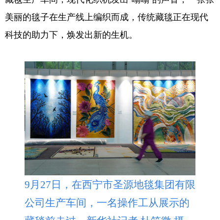
美丽的毯子在生产线上编织而成，传统藏毯正在现代
科技的助力下，焕发出新的生机。
9月27日，在西宁市圣源地毯集团有限
公司生产车间，一名操作工从展示的