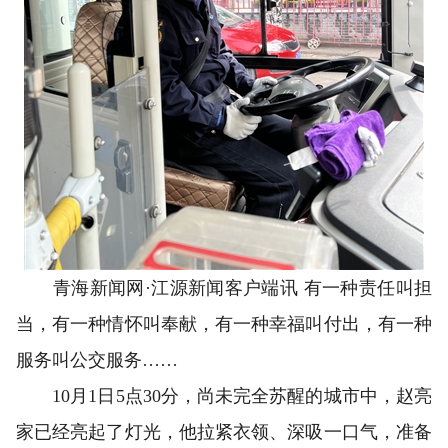
青海新闻网·江源新闻客户端讯 有一种责任叫担
当，有一种情怀叫奉献，有一种幸福叫付出，有一种
服务叫公交服务……
10月1日5点30分，尚未完全苏醒的城市中，赵亮
家已经亮起了灯光，他拉紧衣领、深吸一口气，准备