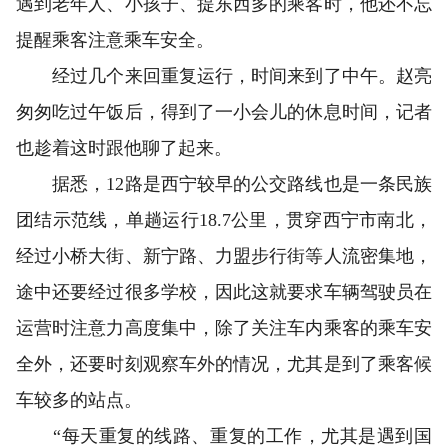
遇到老年人、小孩子、提东西多的乘客时，他还不忘
提醒乘客注意乘车安全。
经过几个来回重复运行，时间来到了中午。赵亮
匆匆吃过午饭后，得到了一小会儿的休息时间，记者
也趁着这时跟他聊了起来。
据悉，12路是西宁较早的公交路线也是一条民族
团结示范线，单趟运行18.7公里，贯穿西宁市南北，
经过小桥大街、新宁路、力盟步行街等人流密集地，
途中还要经过很多学校，因此这就要求车辆驾驶员在
运营时注意力高度集中，除了关注车内乘客的乘车安
全外，还要时刻观察车外的情况，尤其是到了乘客候
车较多的站点。
“每天重复的线路、重复的工作，尤其是遇到国