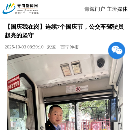
青海门户 主流媒体
【国庆我在岗】连续7个国庆节，公交车驾驶员
赵亮的坚守
2025-10-03 08:39:10
来源：西宁晚报