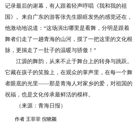
记录最后的谢幕，有人跟着轻声哼唱《我和我的祖
国》。来自广东的游客张先生眼眶发热的感觉还在，
他激动地说道：“这场演出哪里是看舞，分明是跟着
舞者们走了一趟青海的山河，摸了一把这里的文化根
脉，更揣走了一肚子的温暖与骄傲！”
江源的舞韵，从来不止于舞台上的转身与跳跃。
它藏在孩子的笑脸上，在观众的掌声里，在每一个舞
者眼底的光里——那是青海人对家乡的爱，对祖国的
祝福，也是文化传承最鲜活的模样。
（来源：青海日报）
作者 王菲菲 倪晓颖