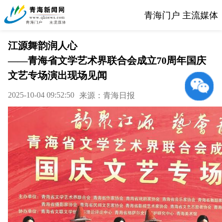
青海门户 主流媒体
江源舞韵润人心
——青海省文学艺术界联合会成立70周年国庆
文艺专场演出现场见闻
2025-10-04 09:52:50
来源：青海日报