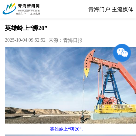
青海门户 主流媒体
英雄岭上“狮20”
2025-10-04 09:52:52
来源：青海日报
英雄岭上“狮20”。