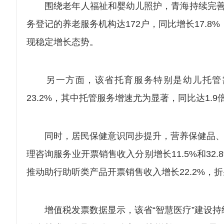
围绕老年人福祉和婴幼儿照护，青海持续完善服
务登记的养老服务机构达172户，同比增长17.8
现稳定增长态势。
另一方面，该省托育服务特别是幼儿托管需
23.2%，其中托管服务增速尤为显著，同比达1.
同时，居民保健意识同步提升，营养保健品、中药
理咨询服务业开票销售收入分别增长11.5%和32
推动助行助听类产品开票销售收入增长22.2%，
增值税发票数据显示，该省“智慧医疗”建设持续