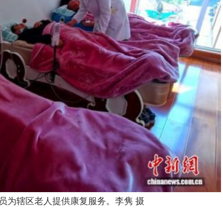
员为辖区老人提供康复服务。李隽 摄