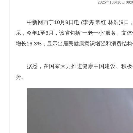
2025年10月10日 09:0
中新网西宁10月9日电 (李隽 常红 林浩)
示，今年1至8月，该省包括“一老一小”服务、
增长16.3%，显示出居民健康意识增强和消费结
据悉，在国家大力推进健康中国建设、积极扩
势。