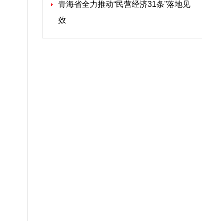
青海省全力推动“民营经济31条”落地见
效