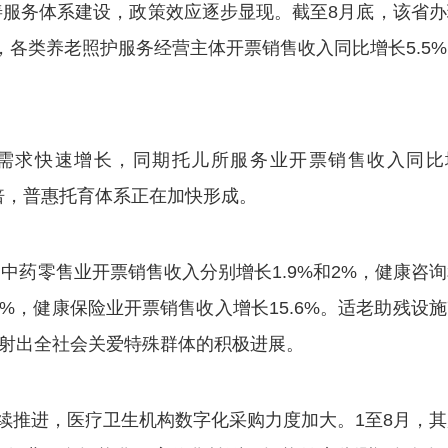
务体系建设，政策效应逐步显现。截至8月底，该省办
%，各类养老照护服务经营主体开票销售收入同比增长5.5
求快速增长，同期托儿所服务业开票销售收入同比
9倍，普惠托育体系正在加快形成。
零售业开票销售收入分别增长1.9%和2%，健康咨询
.8%，健康保险业开票销售收入增长15.6%。适老助残设
折射出全社会关爱特殊群体的积极进展。
推进，医疗卫生机构数字化采购力度加大。1至8月，其