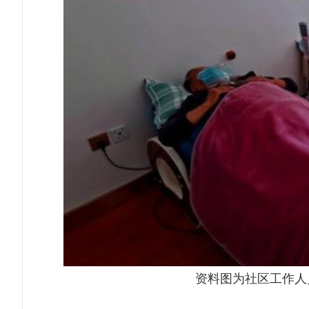
资料图为社区工作人