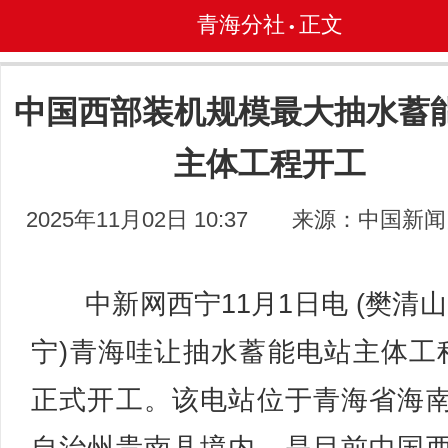
青海分社
正文
•
中国西部装机规模最大抽水蓄
主体工程开工
2025年11月02日 10:37
来源：中国新闻
中新网西宁11月1日电 (樊清山
宁)青海哇让抽水蓄能电站主体工
正式开工。该电站位于青海省海