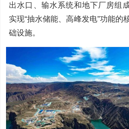
出水口、输水系统和地下厂房组
实现“抽水储能、高峰发电”功能的
础设施。