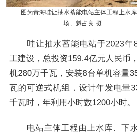
图为青海哇让抽水蓄能电站主体工程上水库
场。魁占良 摄
哇让抽水蓄能电站于2023年
工建设，总投资159.4亿元人民币
机280万千瓦，安装8台单机容量3
瓦的可逆式机组，设计年发电量33
千瓦时，年利用小时数1200小时。
电站主体工程由上水库、下水