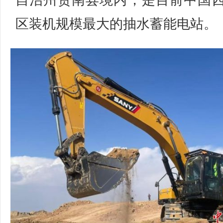
自治州贵南县境内，是目前中国
区装机规模最大的抽水蓄能电站。