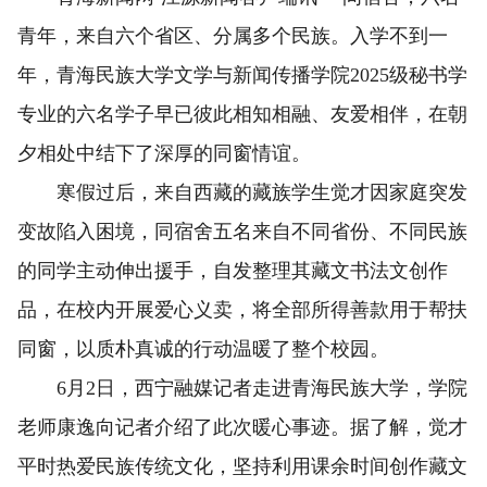
青年，来自六个省区、分属多个民族。入学不到一
年，青海民族大学文学与新闻传播学院2025级秘书学
专业的六名学子早已彼此相知相融、友爱相伴，在朝
夕相处中结下了深厚的同窗情谊。
寒假过后，来自西藏的藏族学生觉才因家庭突发
变故陷入困境，同宿舍五名来自不同省份、不同民族
的同学主动伸出援手，自发整理其藏文书法文创作
品，在校内开展爱心义卖，将全部所得善款用于帮扶
同窗，以质朴真诚的行动温暖了整个校园。
6月2日，西宁融媒记者走进青海民族大学，学院
老师康逸向记者介绍了此次暖心事迹。据了解，觉才
平时热爱民族传统文化，坚持利用课余时间创作藏文