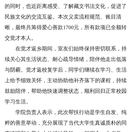
的同时，也近距离感受、了解藏文书法文化，促进了
民族文化的交流互鉴。本次义卖流程规范、账目清
晰，最终共筹得爱心善款1700元，所有款项已全额转
交觉才本人。
在觉才返乡期间，室友们始终保持密切联系，持
续关心其生活状态、耐心疏导情绪，陪伴他走出低落
与阴霾。觉才返校复学后，同学们继续在学习、生活
上给予细致关怀，主动协助他补齐落下的课程，持续
鼓励陪伴，帮助他快速调整状态，顺利回归正常校园
学习生活。
学院负责人表示，此次帮扶行动是学生自发、纯
粹的善意举动，充分展现了当代大学生真诚质朴的同