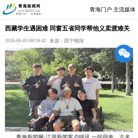
青海门户 主流媒体
西藏学生遇困难 同窗五省同学帮他义卖渡难关
2026-06-03 08:59:42
来源：西宁晚报
青海新闻网·江源新闻客户端讯 一间宿舍，六名