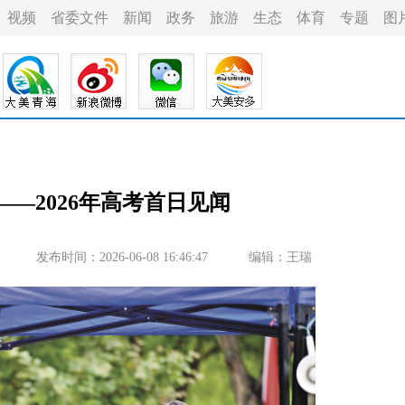
视频
省委文件
新闻
政务
旅游
生态
体育
专题
图
——2026年高考首日见闻
发布时间：2026-06-08 16:46:47
编辑：王瑞