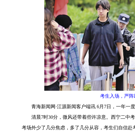
考生入场，严阵
青海新闻网·江源新闻客户端讯 6月7日，一年一
清晨7时30分，微风还带着些许凉意。西宁二中考
考场外少了几分焦虑，多了几分从容，考生们自信赴