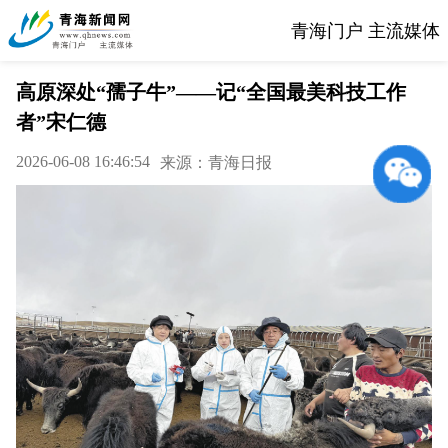
青海门户 主流媒体
高原深处“孺子牛”——记“全国最美科技工作
者”宋仁德
2026-06-08 16:46:54
来源：青海日报