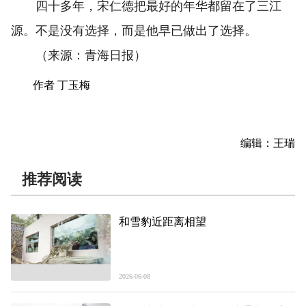
四十多年，宋仁德把最好的年华都留在了三江
源。不是没有选择，而是他早已做出了选择。
（来源：青海日报）
作者 丁玉梅
编辑：王瑞
推荐阅读
和雪豹近距离相望
2026-06-08