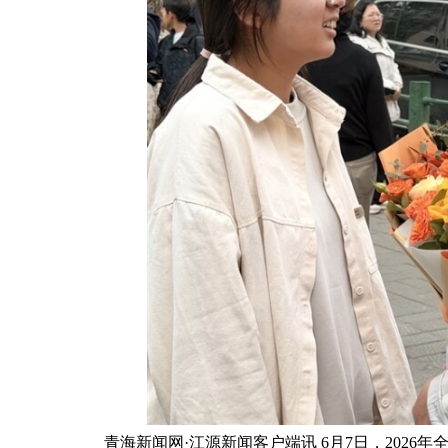
青海新闻网·江源新闻客户端讯 6月7日，2026