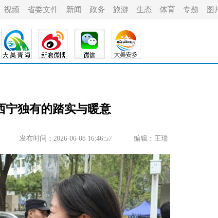
视频
省委文件
新闻
政务
旅游
生态
体育
专题
图
西宁独有的踏实与暖意
发布时间：2026-06-08 16:46:57
编辑：王瑞