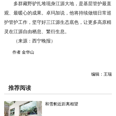
多群藏野驴扎堆现身江源大地，是基层管护最直
观、最暖心的成果。卓玛加说，他将持续做细日常巡
护管护工作，坚守好三江源生态底色，让更多高原精
灵在江源自由栖息、繁衍生息。
（来源：西宁晚报）
作者 金华山
编辑：王瑞
推荐阅读
和雪豹近距离相望