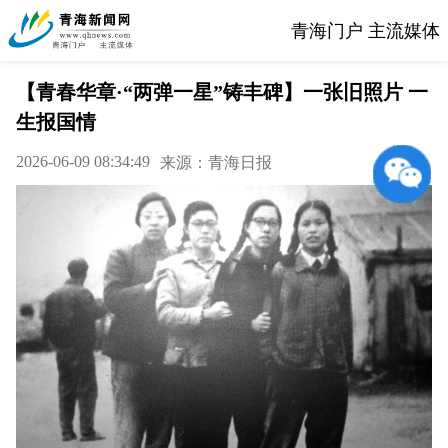
青海门户 主流媒体
【青春华章·“两弹一星”铸丰碑】一张旧照片 一
生报国情
2026-06-09 08:34:49
来源：青海日报