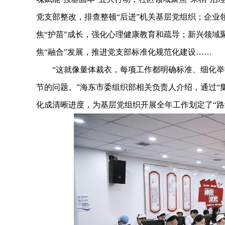
党支部整改，排查整顿“后进”机关基层党组织；企业领
焦“护苗”成长，强化心理健康教育和疏导；新兴领域聚
焦“融合”发展，推进党支部标准化规范化建设……
“这就像量体裁衣，每项工作都明确标准、细化举
节的问题。”海东市委组织部相关负责人介绍，通过“
化成清晰进度，为基层党组织开展全年工作划定了“路线