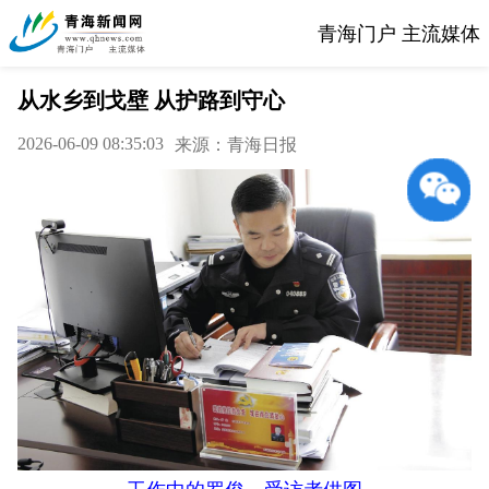
青海门户 主流媒体
从水乡到戈壁 从护路到守心
2026-06-09 08:35:03
来源：青海日报