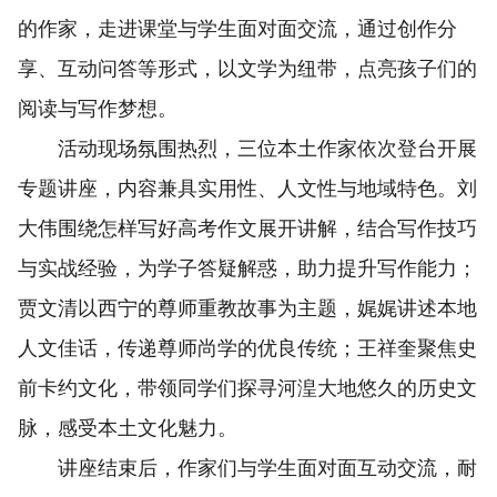
的作家，走进课堂与学生面对面交流，通过创作分
享、互动问答等形式，以文学为纽带，点亮孩子们的
阅读与写作梦想。
活动现场氛围热烈，三位本土作家依次登台开展
专题讲座，内容兼具实用性、人文性与地域特色。刘
大伟围绕怎样写好高考作文展开讲解，结合写作技巧
与实战经验，为学子答疑解惑，助力提升写作能力；
贾文清以西宁的尊师重教故事为主题，娓娓讲述本地
人文佳话，传递尊师尚学的优良传统；王祥奎聚焦史
前卡约文化，带领同学们探寻河湟大地悠久的历史文
脉，感受本土文化魅力。
讲座结束后，作家们与学生面对面互动交流，耐