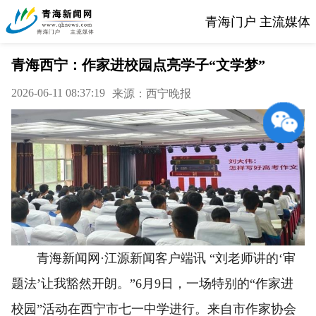
青海门户 主流媒体
青海西宁：作家进校园点亮学子“文学梦”
2026-06-11 08:37:19
来源：西宁晚报
青海新闻网·江源新闻客户端讯 “刘老师讲的‘审
题法’让我豁然开朗。”6月9日，一场特别的“作家进
校园”活动在西宁市七一中学进行。来自市作家协会