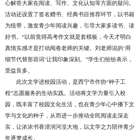
心解答大家在阅读、写作、文化认知等方面的疑问。
活动还设置了签名赠书、经典书目推荐环节，以书籍
为纽带，激发青少年阅读兴趣，引导大家多读书、读
好书。“以前觉得高考作文就是套模板，今天才明白
真情实感才是打动阅卷老师的关键。刘老师说的‘用
细节代替形容词’让我印象深刻。”学生们纷纷表示，
受益良多。
此次文学进校园活动，是西宁市作协“种子工
程”志愿服务的生动实践。活动将文学力量引入校
园，既丰富了校园文化生活，也在青少年心中播下文
学与文化的种子，从而进一步推动全民阅读走深走
实，让浓浓书香浸润河湟大地，以文学之力陪伴青少
年逐梦成长。