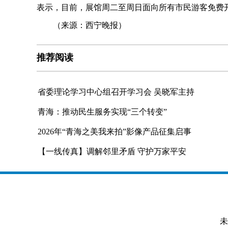
表示，目前，展馆周二至周日面向所有市民游客免费
（来源：西宁晚报）
推荐阅读
省委理论学习中心组召开学习会 吴晓军主持
青海：推动民生服务实现“三个转变”
2026年“青海之美我来拍”影像产品征集启事
【一线传真】调解邻里矛盾 守护万家平安
未