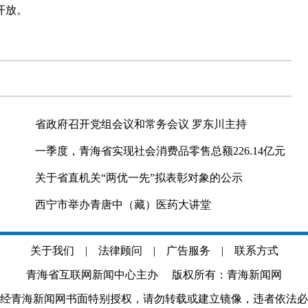
开放。
省政府召开党组会议和常务会议 罗东川主持
一季度，青海省实现社会消费品零售总额226.14亿元
关于省直机关“两优一先”拟表彰对象的公示
西宁市举办青唐中（藏）医药大讲堂
关于我们
|
法律顾问
|
广告服务
|
联系方式
青海省互联网新闻中心主办 版权所有：青海新闻网
经青海新闻网书面特别授权，请勿转载或建立镜像，违者依法必