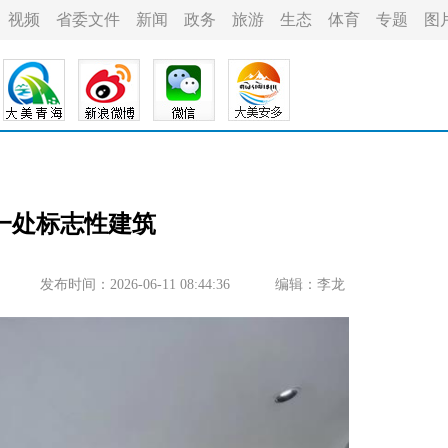
视频
省委文件
新闻
政务
旅游
生态
体育
专题
图
一处标志性建筑
发布时间：2026-06-11 08:44:36
编辑：李龙