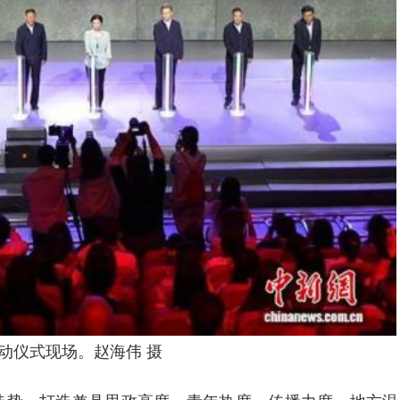
动仪式现场。赵海伟 摄