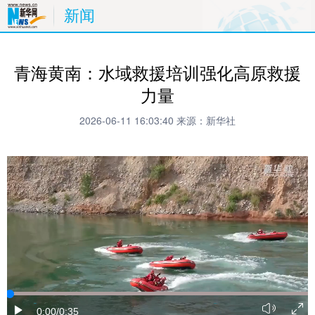
新闻
青海黄南：水域救援培训强化高原救援
力量
2026-06-11 16:03:40
来源：新华社
0:00
/0:35