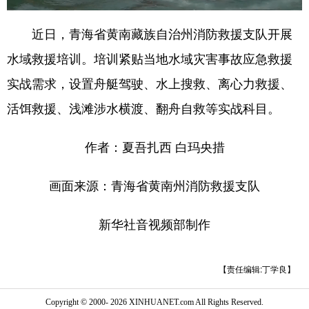
近日，青海省黄南藏族自治州消防救援支队开展
水域救援培训。培训紧贴当地水域灾害事故应急救援
实战需求，设置舟艇驾驶、水上搜救、离心力救援、
活饵救援、浅滩涉水横渡、翻舟自救等实战科目。
作者：夏吾扎西 白玛央措
画面来源：青海省黄南州消防救援支队
新华社音视频部制作
【责任编辑:丁学良】
Copyright © 2000-
2026 XINHUANET.com All Rights Reserved.