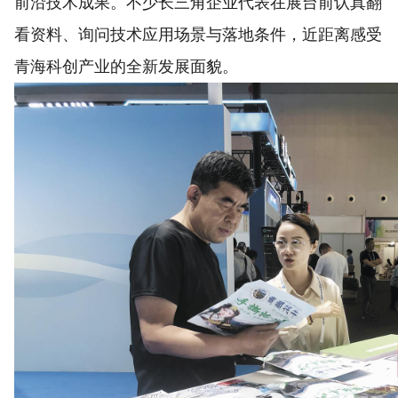
前沿技术成果。不少长三角企业代表在展台前认真翻
看资料、询问技术应用场景与落地条件，近距离感受
青海科创产业的全新发展面貌。