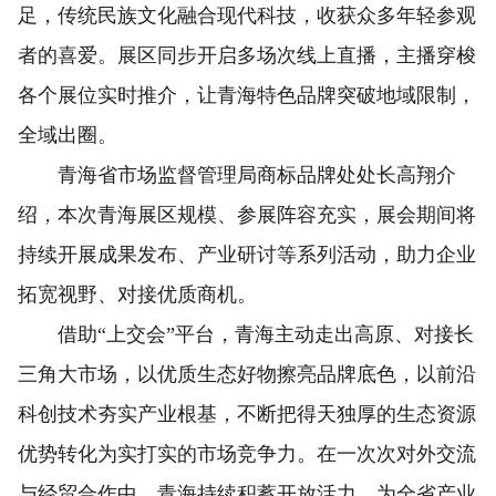
足，传统民族文化融合现代科技，收获众多年轻参观
者的喜爱。展区同步开启多场次线上直播，主播穿梭
各个展位实时推介，让青海特色品牌突破地域限制，
全域出圈。
青海省市场监督管理局商标品牌处处长高翔介
绍，本次青海展区规模、参展阵容充实，展会期间将
持续开展成果发布、产业研讨等系列活动，助力企业
拓宽视野、对接优质商机。
借助“上交会”平台，青海主动走出高原、对接长
三角大市场，以优质生态好物擦亮品牌底色，以前沿
科创技术夯实产业根基，不断把得天独厚的生态资源
优势转化为实打实的市场竞争力。在一次次对外交流
与经贸合作中，青海持续积蓄开放活力，为全省产业