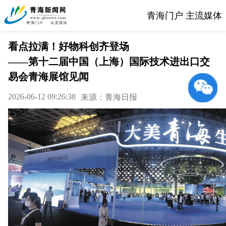
青海门户 主流媒体
看点拉满！好物科创齐登场
——第十二届中国（上海）国际技术进出口交
易会青海展馆见闻
2026-06-12 09:26:38
来源：青海日报