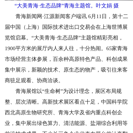
“大美青海·生态品牌”青海主题馆。叶文娟 摄
青海新闻网·江源新闻客户端讯 6月11日，第十二
届中国（上海）国际技术进出口交易会在上海世博展
览馆启幕。“大美青海·生态品牌”主题馆精彩亮相，
1900平方米的展厅内人来人往，十分热闹。65家青海
市场经营主体参展，百余种高原特色产品、科创成果
集中展示，新颖的技术、原生态的物产，吸引往来客
商驻足观看、协商洽谈。
青海展馆以“生命树”为设计理念，展区布局规
整、层次清晰。高新技术展区看点十足，中国科学院
西北高原生物研究所、青海大学及省内重点科创企
业，集中展出绿色算力、清洁能源、盐湖综合利用等