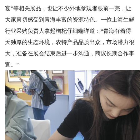
宴”等相关展品，也让不少外地参观者眼前一亮，让
大家真切感受到青海丰富的资源特色。一位上海生鲜
行业采购负责人拿起枸杞仔细端详道：“青海有着得
天独厚的生态环境，农特产品品质出众，市场潜力很
大，准备在展会结束后进一步沟通，商议长期合作事
宜。”