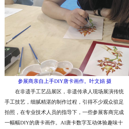
参展商亲自上手DIY唐卡画作。叶文娟 摄
在非遗手工艺品展区，非遗传承人现场展演传统
手工技艺，细腻精湛的制作过程，引得不少观众驻足
拍照，在专业技术人员的指导下，一些参展客商完成
一幅幅DIY的唐卡画作。AI唐卡数字互动体验趣味十