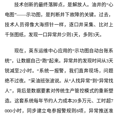
技术创新的最终落脚点，是解放人。油井的“心
电图”——示功图，是判断井下故障的关键。过去，
技术人员得像大海捞针一样，逐口井采集、比对上
千张图纸，发现一口异常井少则1天，多则3天。
现在，英东运维中心应用的“示功图自动台账系
统”，让数据自己“跑”起来。异常井的发现时间从3天
锐减至2小时。“系统一报警，我们直奔现场，问题
绝不过夜。”采油班张波说。从“人找异常”到“异常找
人”，背后是数据要素对传统生产管控模式的重新塑
造。这套系统每年节约人力成本20多万元、工时超7
000小时，同步建立电参报警规则8项，异常推送准