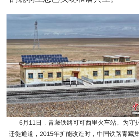
6月11日，青藏铁路可可西里火车站。为守
迁徙通道，2015年扩能改造时，中国铁路青藏