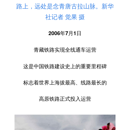
路上，远处是念青唐古拉山脉。新华
社记者 觉果 摄
2006年7月1日
青藏铁路实现全线通车运营
这是中国铁路建设史上的重要里程碑
标志着世界上海拔最高、线路最长的
高原铁路正式投入运营