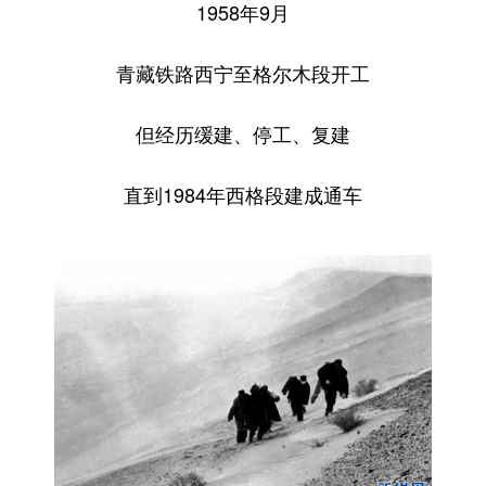
1958年9月
青藏铁路西宁至格尔木段开工
但经历缓建、停工、复建
直到1984年西格段建成通车