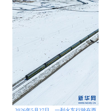
2026年5月27日，一列火车行驶在西