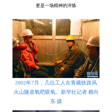
更是一场精神的淬炼
2002年7月，几位工人在青藏铁路风
火山隧道氧吧吸氧。新华社记者 赖向
东 摄