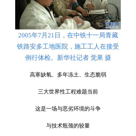
2005年7月21日，在中铁十一局青藏
铁路安多工地医院，施工工人在接受
例行体检。新华社记者 觉果 摄
高寒缺氧、多年冻土、生态脆弱
三大世界性工程难题当前
这是一场与恶劣环境的斗争
与技术瓶颈的较量