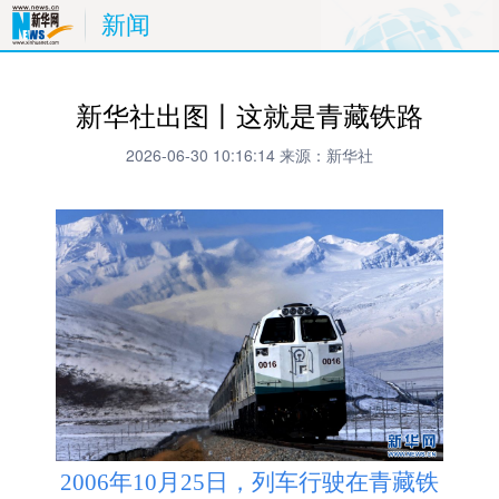
新闻
新华社出图丨这就是青藏铁路
2026-06-30 10:16:14
来源：新华社
2006年10月25日，列车行驶在青藏铁