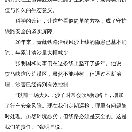
值与长久的生态意义。
科学的设计，让这些看似简单的方格，成了守护
铁路安全的坚实屏障。
20年来，青藏铁路沿线风沙上线的隐患已基本消
除，年累计清沙量大幅减少。
张明国和同事们在这条线上坚守了多年。他说，
饮马峡这段荒漠区，虽然不能种树，但通过不断治
理，沙害已经得到有效控制。
“以前一场大风，沙子时常会吹到线路上，增加
了行车安全风险。现在我们定期巡检，哪里有问题随
时处理。虽然环境恶劣，但线路必须是安全的。这是
我们的责任。”张明国说。