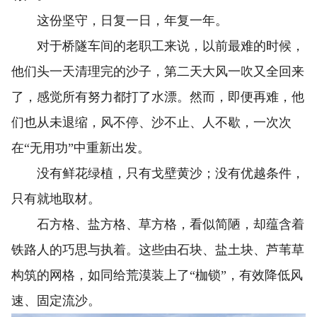
这份坚守，日复一日，年复一年。
对于桥隧车间的老职工来说，以前最难的时候，
他们头一天清理完的沙子，第二天大风一吹又全回来
了，感觉所有努力都打了水漂。然而，即便再难，他
们也从未退缩，风不停、沙不止、人不歇，一次次
在“无用功”中重新出发。
没有鲜花绿植，只有戈壁黄沙；没有优越条件，
只有就地取材。
石方格、盐方格、草方格，看似简陋，却蕴含着
铁路人的巧思与执着。这些由石块、盐土块、芦苇草
构筑的网格，如同给荒漠装上了“枷锁”，有效降低风
速、固定流沙。