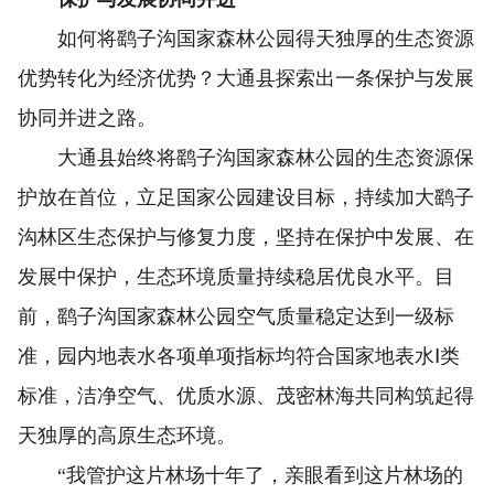
如何将鹞子沟国家森林公园得天独厚的生态资源
优势转化为经济优势？大通县探索出一条保护与发展
协同并进之路。
大通县始终将鹞子沟国家森林公园的生态资源保
护放在首位，立足国家公园建设目标，持续加大鹞子
沟林区生态保护与修复力度，坚持在保护中发展、在
发展中保护，生态环境质量持续稳居优良水平。目
前，鹞子沟国家森林公园空气质量稳定达到一级标
准，园内地表水各项单项指标均符合国家地表水Ⅰ类
标准，洁净空气、优质水源、茂密林海共同构筑起得
天独厚的高原生态环境。
“我管护这片林场十年了，亲眼看到这片林场的