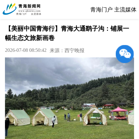
青海门户 主流媒体
【美丽中国青海行】青海大通鹞子沟：铺展一
幅生态文旅新画卷
2026-07-08 08:50:42
来源：西宁晚报