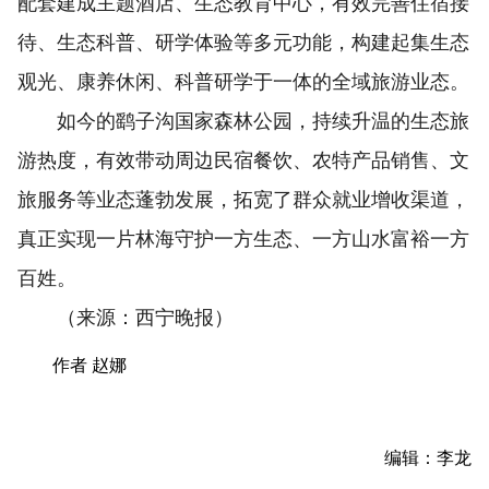
配套建成主题酒店、生态教育中心，有效完善住宿接
待、生态科普、研学体验等多元功能，构建起集生态
观光、康养休闲、科普研学于一体的全域旅游业态。
如今的鹞子沟国家森林公园，持续升温的生态旅
游热度，有效带动周边民宿餐饮、农特产品销售、文
旅服务等业态蓬勃发展，拓宽了群众就业增收渠道，
真正实现一片林海守护一方生态、一方山水富裕一方
百姓。
（来源：西宁晚报）
作者 赵娜
编辑：李龙