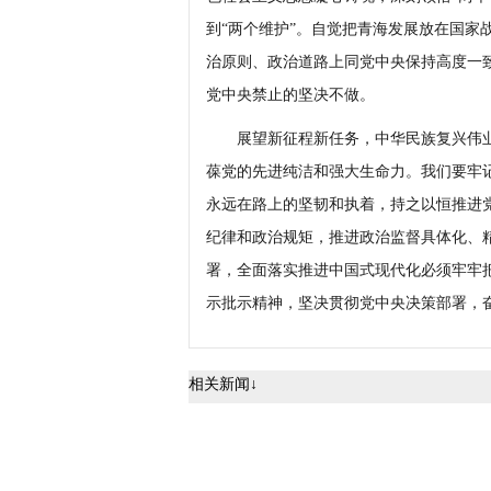
到“两个维护”。自觉把青海发展放在国家
治原则、政治道路上同党中央保持高度一
党中央禁止的坚决不做。
展望新征程新任务，中华民族复兴伟业
葆党的先进纯洁和强大生命力。我们要牢记
永远在路上的坚韧和执着，持之以恒推进
纪律和政治规矩，推进政治监督具体化、
署，全面落实推进中国式现代化必须牢牢
示批示精神，坚决贯彻党中央决策部署，
相关新闻↓