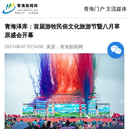
青海门户 主流媒体
青海泽库：首届游牧民俗文化旅游节暨八月草
原盛会开幕
2023-08-07 05:54:00
来源：青海新闻网