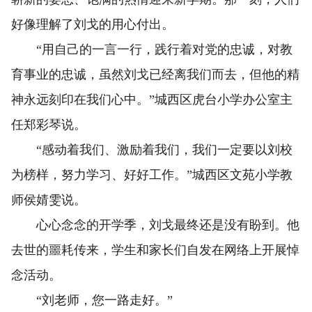
好像理解了刘戈的用心付出。
“用自己的一言一行，践行着对党的忠诚，对教
育事业的忠诚，虽然刘戈已经离我们而去，但他的精
神永远刻印在我们心中。”城西区虎台小学办公室主
任郑彩琴说。
“感动着我们、激励着我们，我们一定要以刘校
为榜样，努力学习、好好工作。”城西区文苑小学教
师侯婧雯说。
心心念念的开学季，刘戈最终还是没有盼到。他
去世的噩耗传来，学生和家长们自发在网络上开展悼
念活动。
“刘老师，您一路走好。”