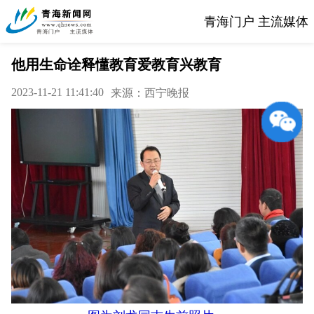
青海门户 主流媒体
他用生命诠释懂教育爱教育兴教育
2023-11-21 11:41:40
来源：西宁晚报