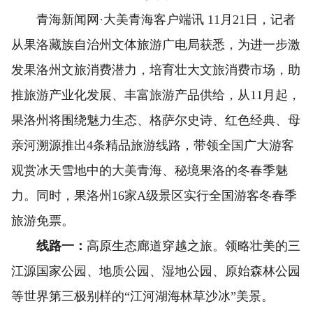
青海新闻网·大美青海客户端讯 11月21日，记者
从果洛藏族自治州文体旅游广电局获悉，为进一步激
发果洛州文旅消费潜力，培育壮大文旅消费市场，助
推旅游产业化发展、丰富旅游产品供给，从11月起，
果洛州将围绕魅力生态、格萨尔史诗、红色经典、母
亲河溯源推出4条精品旅游线路，带领全国广大游客
观赏冰天雪地中的大美青海、秘境果洛的冬春季魅
力。同时，果洛州16家A级景区实行全国游客冬春季
旅游免票。
线路一：
高原生态廊道穿越之旅。领略壮美的三
江源国家公园、地质公园、湿地公园、原始森林公园
等世界第三极别样的“江河湖海林草沙冰”美景。