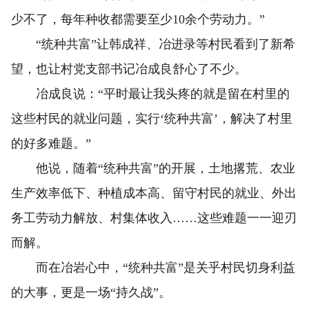
少不了，每年种收都需要至少10余个劳动力。”
“统种共富”让韩成祥、冶进录等村民看到了新希
望，也让村党支部书记冶成良舒心了不少。
冶成良说：“平时最让我头疼的就是留在村里的
这些村民的就业问题，实行‘统种共富’，解决了村里
的好多难题。”
他说，随着“统种共富”的开展，土地撂荒、农业
生产效率低下、种植成本高、留守村民的就业、外出
务工劳动力解放、村集体收入……这些难题一一迎刃
而解。
而在冶岩心中，“统种共富”是关乎村民切身利益
的大事，更是一场“持久战”。