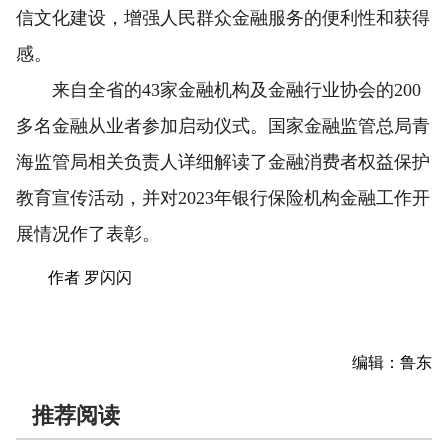
信文化建设，增强人民群众金融服务的便利性和获得
感。
来自全省的43家金融机构及金融行业协会的200
多名金融从业者参加启动仪式。国家金融监管总局青
海监管局相关负责人详细解读了金融消费者权益保护
教育宣传活动，并对2023年银行保险机构金融工作开
展情况作了表彰。
作者 罗闪闪
编辑：鲁东
推荐阅读