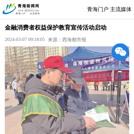
青海门户 主流媒体
金融消费者权益保护教育宣传活动启动
2024-03-07 09:18:05
来源：西海都市报