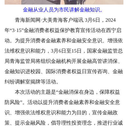
金融从业人员为市民讲解金融知识。
青海新闻网·大美青海客户端讯 3月6日，2024
年“3·15”金融消费者权益保护教育宣传活动在西宁启
动。为提升消费者金融素养和金融安全意识、增强依
法维权意识和能力，3月6日至15日，国家金融监管总
局青海监管局将组织金融机构开展金融高管讲消保、
金融知识进校园、国际消费者权益日宣传咨询、金融
纠纷调解室揭牌等活动。
本次活动的主题是“金融消保在身边，保障权益
防风险”。活动以提升消费者金融素养和金融安全意
识、增强依法维权意识和能力为目的，宣传金融政
策、提示金融风险，倡导理性投资理念，推进行业诚