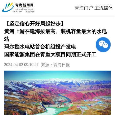
青海门户 主流媒体
【坚定信心开好局起好步】
黄河上游在建海拔最高、装机容量最大的水电
站
玛尔挡水电站首台机组投产发电
国家能源集团在青重大项目同期正式开工
2024-04-02 09:10:27
来源：青海日报