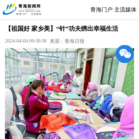
青海门户 主流媒体
【祖国好 家乡美】“针”功夫绣出幸福生活
2024-04-04 09:39:38
来源：青海日报