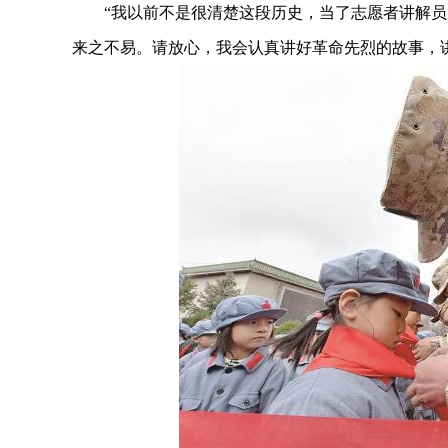
“我以前不是很清楚这段历史，当了志愿者讲解员
来之不易。请放心，我会认真讲好革命先烈的故事，