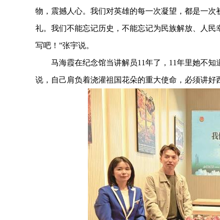
物，震撼人心。我们对英雄的每一次凝望，都是一次
礼。我们不能忘记历史，不能忘记为民族解放、人民
写吧！”张宇说。
马海霞在纪念馆当讲解员11年了，11年里她不知
说，自己肩负着浇灌祖国花朵的重大使命，必须讲好