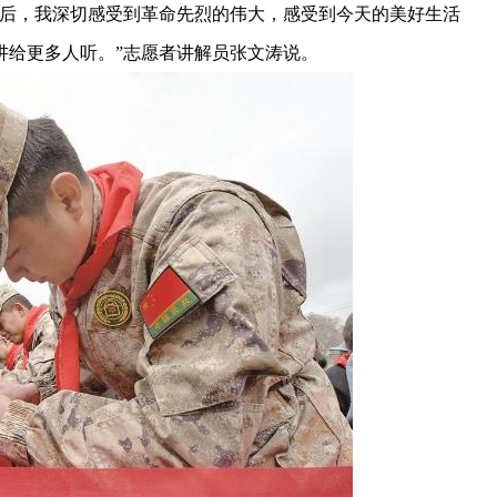
后，我深切感受到革命先烈的伟大，感受到今天的美好生活
讲给更多人听。”志愿者讲解员张文涛说。