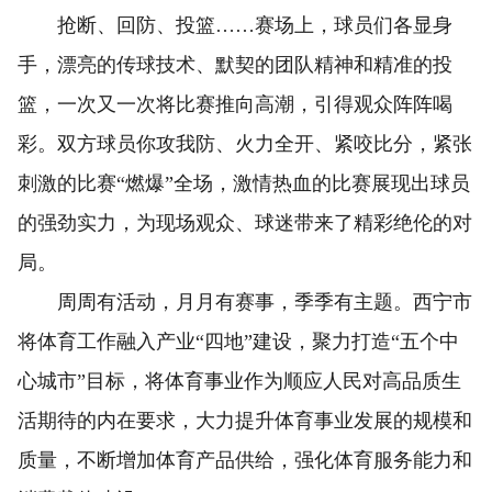
抢断、回防、投篮……赛场上，球员们各显身
手，漂亮的传球技术、默契的团队精神和精准的投
篮，一次又一次将比赛推向高潮，引得观众阵阵喝
彩。双方球员你攻我防、火力全开、紧咬比分，紧张
刺激的比赛“燃爆”全场，激情热血的比赛展现出球员
的强劲实力，为现场观众、球迷带来了精彩绝伦的对
局。
周周有活动，月月有赛事，季季有主题。西宁市
将体育工作融入产业“四地”建设，聚力打造“五个中
心城市”目标，将体育事业作为顺应人民对高品质生
活期待的内在要求，大力提升体育事业发展的规模和
质量，不断增加体育产品供给，强化体育服务能力和