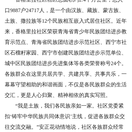
口9887户24717人，是一个由汉族、藏族、蒙古族、
土族、撒拉族等12个民族相互嵌入式居住社区。近年
来，香格里拉社区荣获青海省青少年民族团结进步教
育示范点、青海省民族团结进步示范社区、西宁市社
区石榴籽家园、西宁市创建民族团结进步示范单位、
城中区民族团结进步先进集体等各类荣誉称号24个。
各族群众在这里共居共学、共建共享、共事共乐，一
幕幕守望相助的和谐画面，不仅是各民族群众的生活
交汇，更是人心归聚、精神相依的真实写照。
“我是土族，我们各民族亲如一家。社区党委紧
扣‘铸牢中华民族共同体意识’主线，促进各族群众交
往交流交融。”安正花动情地说，社区各族群众经常