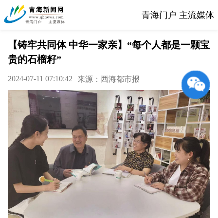
青海门户 主流媒体
【铸牢共同体 中华一家亲】“每个人都是一颗宝
贵的石榴籽”
2024-07-11 07:10:42
来源：西海都市报