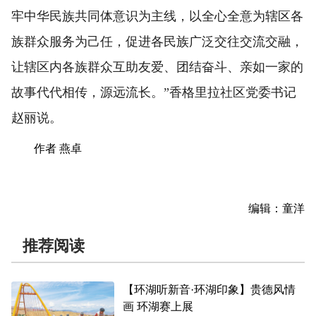
牢中华民族共同体意识为主线，以全心全意为辖区各
族群众服务为己任，促进各民族广泛交往交流交融，
让辖区内各族群众互助友爱、团结奋斗、亲如一家的
故事代代相传，源远流长。”香格里拉社区党委书记
赵丽说。
作者 燕卓
编辑：童洋
推荐阅读
【环湖听新音·环湖印象】贵德风情
画 环湖赛上展