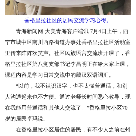
香格里拉社区的居民交流学习心得。
青海新闻网·大美青海客户端讯 7月4日上午，西
宁市城中区南川西路街道办事处香格里拉社区活动室
里传来阵阵欢笑声。社区民族语言交流班开课了，香
格里拉社区第八党支部书记李昌明正在给大家上课，
课程内容是学习日常交流中的藏汉双语词汇。
“以前，我不认识汉字，也不太懂普通话，和别
人沟通起来也不方便。通过老师长时间悉心教导，现
在我能用普通话和其他人交流了。”香格里拉小区70
岁的居民卓玛说。
在香格里拉小区居住的居民，有不少人之前在州