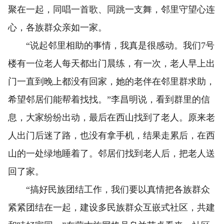
聚在一起，同唱一首歌、同跳一支舞，邻里守望心连
心，各族群众亲如一家。
“说起邻里相助的事情，我真是很感动。我们7号
楼有一位老人每天都出门晨练，有一次，老人早上出
门一直到晚上都没有回家，她的老伴在邻里群求助，
希望邻居们能帮着找找。”李昌明说，看到群里的信
息，大家纷纷出动，最后在西山找到了老人。原来老
人出门后迷了路，也没有拿手机，结果走累后，在西
山的一处绿地睡着了。邻居们找到老人后，把老人送
回了家。
“搞好民族团结工作，我们要以真情把各族群众
紧紧团结在一起，建设多民族群众互嵌式社区，共建