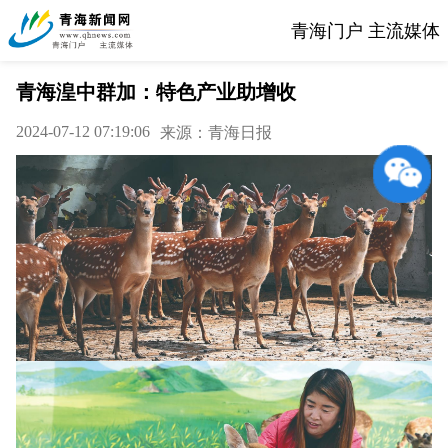
青海门户 主流媒体
青海湟中群加：特色产业助增收
2024-07-12 07:19:06
来源：青海日报