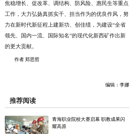
焦稳增长、促改革、调结构、防风险、惠民生等重点
工作，大力弘扬真抓实干、担当作为的优良作风，努
力在新时代新征程上建新功、创佳绩，为建设“全省
领先、国内一流、国际知名”的现代化新西矿作出新
的更大贡献。
作者 郑思哲
编辑：李娜
推荐阅读
青海职业院校大赛启幕 职教成果闪
耀高原