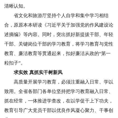
清晰认知。
省文化和旅游厅坚持个人自学和集中学习相结
合，原原本本研读《习近平关于加强党的作风建设论
述摘编》等内容。同时，突出抓好新提拔干部、年轻
干部、关键岗位干部的学习教育，将学习教育与党性
教育、廉洁教育等贯通起来，扣好廉洁从政的“第一
粒扣子”。
求实效 真抓实干树新风
高质量开展学习教育，必须注重融入日常、学以
致用。全省各部门各单位坚持把学习教育融入日常、
抓在经常，一体推进学查改，在以学促干上下功夫，
教育引导广大党员干部以优良作风凝心聚力、干事创