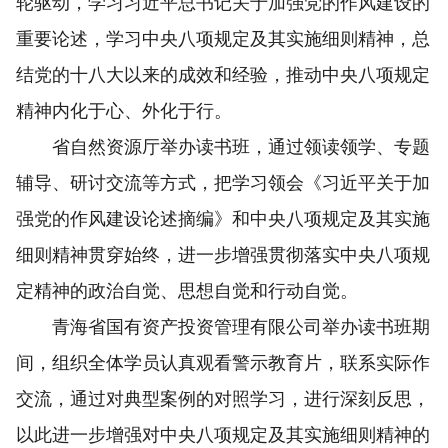
轮驱动，学习习近平总书记关于加强党的作风建设的
重要论述，学习中央八项规定及其实施细则精神，总
结党的十八大以来的成效和经验，推动中央八项规定
精神内化于心、外化于行。
省自然资源厅举办读书班，通过领读领学、专题
辅导、研讨交流等方式，把学习领会《习近平关于加
强党的作风建设论述摘编》和中央八项规定及其实施
细则精神贯穿始终，进一步增强贯彻落实中央八项规
定精神的政治自觉、思想自觉和行动自觉。
青海省国有资产投资管理有限公司举办读书班期
间，组织全体学员认真观看警示教育片，联系实际作
交流，通过对典型案例的对照学习，进行深刻反思，
以此进一步增强对中央八项规定及其实施细则精神的