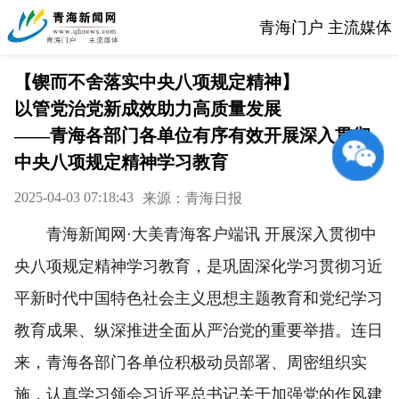
青海门户 主流媒体
【锲而不舍落实中央八项规定精神】
以管党治党新成效助力高质量发展
——青海各部门各单位有序有效开展深入贯彻
中央八项规定精神学习教育
2025-04-03 07:18:43
来源：青海日报
青海新闻网·大美青海客户端讯 开展深入贯彻中
央八项规定精神学习教育，是巩固深化学习贯彻习近
平新时代中国特色社会主义思想主题教育和党纪学习
教育成果、纵深推进全面从严治党的重要举措。连日
来，青海各部门各单位积极动员部署、周密组织实
施，认真学习领会习近平总书记关于加强党的作风建