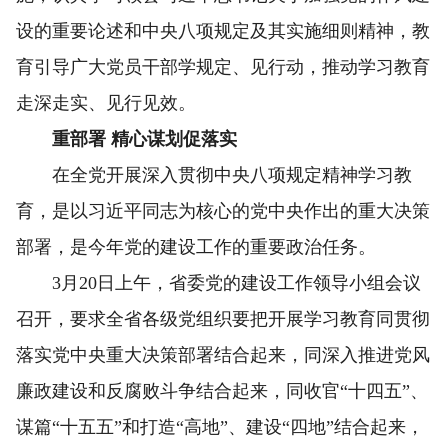
设的重要论述和中央八项规定及其实施细则精神，教
育引导广大党员干部学规定、见行动，推动学习教育
走深走实、见行见效。
重部署 精心谋划促落实
在全党开展深入贯彻中央八项规定精神学习教
育，是以习近平同志为核心的党中央作出的重大决策
部署，是今年党的建设工作的重要政治任务。
3月20日上午，省委党的建设工作领导小组会议
召开，要求全省各级党组织要把开展学习教育同贯彻
落实党中央重大决策部署结合起来，同深入推进党风
廉政建设和反腐败斗争结合起来，同收官“十四五”、
谋篇“十五五”和打造“高地”、建设“四地”结合起来，