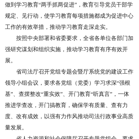
做到学习教育“两手抓两促进”，教育引导党员干部学
规定、见行动，使学习教育每项措施都成为促进中心
工作的有效举措，推动学习教育走深走实。
按照中央部署和省委要求，全省各单位各部门加
强研究谋划和组织实施，推动学习教育有序有效开
展。
省司法厅召开党组专题会暨厅系统党的建设工作
领导小组会议，要求各党组（党委）学习求深“强根
基”、查摆整改“重实效”、开门教育“听真言”，一体
推进学查改，开门搞教育，确保学有质量、查有力
度、改有成效，以强有力作风推动司法行政事业高质
量发展。
省人力资源和社会保障厅召开专题党组会，要求