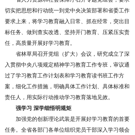
切实把思想和行动统一到党中央决策部署和省委工作
要求上来，将学习教育融入日常、抓在经常，突出目
标任务、做到查实改透、坚持开门教育、压紧压实责
任，高质量开展好学习教育。
省林草局召开党组（扩大）会议，研究成立了深
入贯彻中央八项规定精神学习教育工作专班，审议通
过了学习教育工作计划表和学习教育读书班工作方
案，细化工作措施，明确具体工作计划、具体标准和
责任人，用实际行动推动学习教育落地见效。
强学习 深学细悟明规矩
加强党的创新理论武装是开展好学习教育的首要
任务。全省各部门各单位组织党员干部深入学习领会