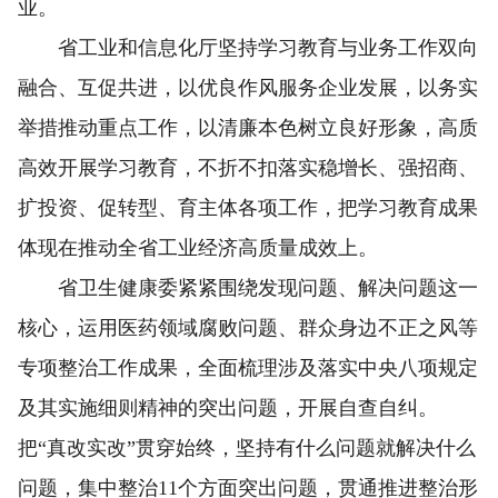
业。
省工业和信息化厅坚持学习教育与业务工作双向
融合、互促共进，以优良作风服务企业发展，以务实
举措推动重点工作，以清廉本色树立良好形象，高质
高效开展学习教育，不折不扣落实稳增长、强招商、
扩投资、促转型、育主体各项工作，把学习教育成果
体现在推动全省工业经济高质量成效上。
省卫生健康委紧紧围绕发现问题、解决问题这一
核心，运用医药领域腐败问题、群众身边不正之风等
专项整治工作成果，全面梳理涉及落实中央八项规定
及其实施细则精神的突出问题，开展自查自纠。
把“真改实改”贯穿始终，坚持有什么问题就解决什么
问题，集中整治11个方面突出问题，贯通推进整治形