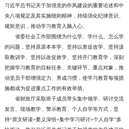
习近平总书记关于加强党的作风建设的重要论述和中
央八项规定及其实施细则精神，持续强化纪律意识、
规矩意识，推动学习教育入脑入心。
省委社会工作部围绕为什么学、学什么、怎么学
的问题，坚持原原本本学、坚持以查促改学、坚持汲
取教训学、坚持以改促效学、坚持开门教育学，深刻
把握学习教育的目标任务、关键环节、重点对象，推
动党员干部增强定力、养成习惯，使学习教育每项措
施都成为促进重点工作的有效举措。
省财政厅采取班子成员带头集中领学、研讨交流
发言、现场教学、警示教育、个人自学等方式，坚
持“原文研读+要义深悟+集中学习研讨+个人自学”多