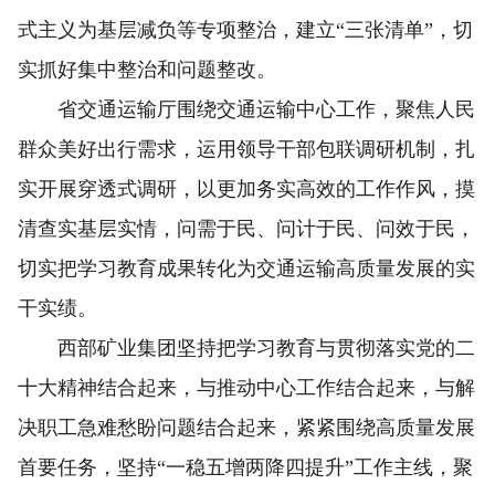
式主义为基层减负等专项整治，建立“三张清单”，切
实抓好集中整治和问题整改。
省交通运输厅围绕交通运输中心工作，聚焦人民
群众美好出行需求，运用领导干部包联调研机制，扎
实开展穿透式调研，以更加务实高效的工作作风，摸
清查实基层实情，问需于民、问计于民、问效于民，
切实把学习教育成果转化为交通运输高质量发展的实
干实绩。
西部矿业集团坚持把学习教育与贯彻落实党的二
十大精神结合起来，与推动中心工作结合起来，与解
决职工急难愁盼问题结合起来，紧紧围绕高质量发展
首要任务，坚持“一稳五增两降四提升”工作主线，聚