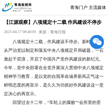
青海门户 主流媒体
【江源观察】八项规定十二载 作风建设不停步
2025-04-17 08:40:05
来源：青海日报
八项规定十二载，作风建设不停步。新时代全面
从严治党以制定和落实中央八项规定开局破题，一石
激起千层浪，开启了中国共产党作风建设的新纪元。
今年，党中央部署在全党开展深入贯彻中央八项规定
精神学习教育，是以党的自我革命涵养新风正气这一
鲜明态度的再宣示，是久久为功抓好作风建设这一坚
定决心的再宣示。
回望过去十二年，“车轮上的腐败”“会所里的歪