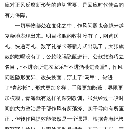
应对正风反腐新形势的迫切需要、是回应时代使命的
有力保障。
一切事物都处在变化之中，作风问题也会越来越
复杂地表现出来。明目张胆的收礼没有了，网购送
礼、快递寄礼、数字礼品卡等新方式出现了，大张旗
鼓的吃喝没有了，公款吃喝隐蔽进行、公款旅游巧立
名目，“不进会所进农家乐”“不进酒楼进食堂”，作风
问题隐形变异、改头换面，穿上了“马甲”、钻进
了“青纱帐”，形式更加多样，手段更加隐蔽，界限更
加模糊，青海就有这样的深刻教训。虽然经过一段时
间的大力整治后干部作风有所荡涤、实干导向有所匡
正，但转作风提效能依然是一个课题。根据青海纪检