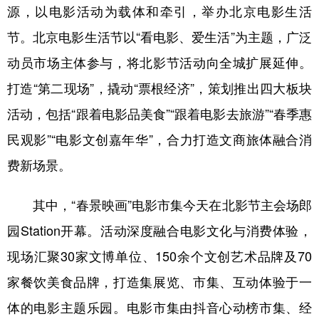
源，以电影活动为载体和牵引，举办北京电影生活
节。北京电影生活节以“看电影、爱生活”为主题，广泛
动员市场主体参与，将北影节活动向全城扩展延伸。
打造“第二现场”，撬动“票根经济”，策划推出四大板块
活动，包括“跟着电影品美食”“跟着电影去旅游”“春季惠
民观影”“电影文创嘉年华”，合力打造文商旅体融合消
费新场景。
其中，“春景映画”电影市集今天在北影节主会场郎
园Station开幕。活动深度融合电影文化与消费体验，
现场汇聚30家文博单位、150余个文创艺术品牌及70
家餐饮美食品牌，打造集展览、市集、互动体验于一
体的电影主题乐园。电影市集由抖音心动榜市集、经