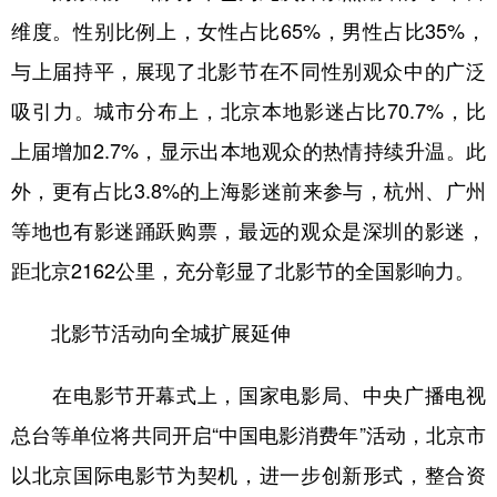
维度。性别比例上，女性占比65%，男性占比35%，
与上届持平，展现了北影节在不同性别观众中的广泛
吸引力。城市分布上，北京本地影迷占比70.7%，比
上届增加2.7%，显示出本地观众的热情持续升温。此
外，更有占比3.8%的上海影迷前来参与，杭州、广州
等地也有影迷踊跃购票，最远的观众是深圳的影迷，
距北京2162公里，充分彰显了北影节的全国影响力。
北影节活动向全城扩展延伸
在电影节开幕式上，国家电影局、中央广播电视
总台等单位将共同开启“中国电影消费年”活动，北京市
以北京国际电影节为契机，进一步创新形式，整合资