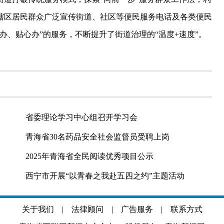
辖区居民群众广泛宣传街道、社区等便民服务电话及各类便民
办、贴心办”的服务，不断提升了街道治理的“温度+速度”。
省委理论学习中心组召开学习会
青海省30名药品安全社会监督员受聘上岗
2025年青海省全民阅读优秀项目公示
西宁市开展“以青春之我赴五四之约”主题活动
关于我们
|
法律顾问
|
广告服务
|
联系方式