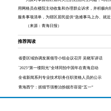
用网格员在楼院主动收集和办理群众诉求，并积极向
服务事项清单，为辖区居民提供“急难事马上办、就近
（来源：青海日报）
推荐阅读
省委区域协调发展领导小组会议召开 吴晓军讲话
`2025“第一缕阳光”全球同拍中国年在青海启动
全省新闻系列专业技术职务任职资格人员的公示
青海西宁：抓细节强整治扮靓市容迎“五一”