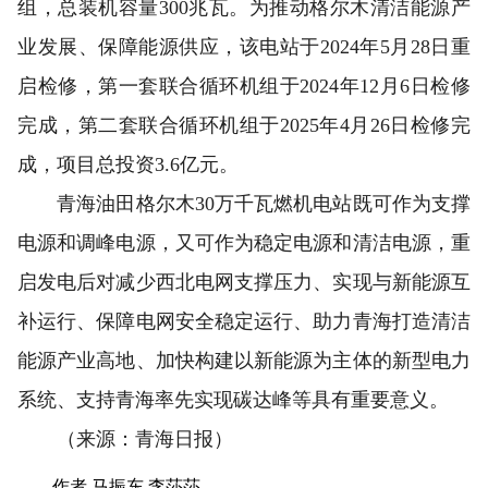
组，总装机容量300兆瓦。为推动格尔木清洁能源产
业发展、保障能源供应，该电站于2024年5月28日重
启检修，第一套联合循环机组于2024年12月6日检修
完成，第二套联合循环机组于2025年4月26日检修完
成，项目总投资3.6亿元。
青海油田格尔木30万千瓦燃机电站既可作为支撑
电源和调峰电源，又可作为稳定电源和清洁电源，重
启发电后对减少西北电网支撑压力、实现与新能源互
补运行、保障电网安全稳定运行、助力青海打造清洁
能源产业高地、加快构建以新能源为主体的新型电力
系统、支持青海率先实现碳达峰等具有重要意义。
（来源：青海日报）
作者 马振东 李莎莎