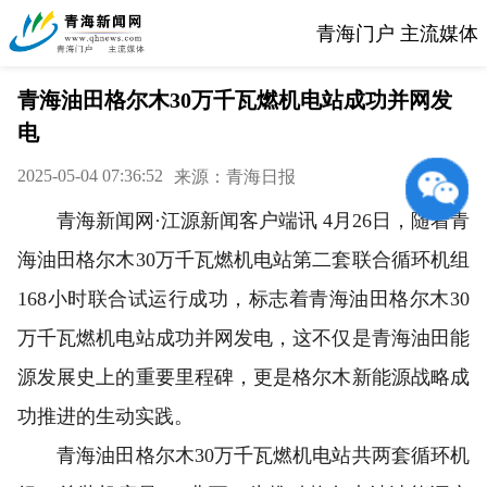
青海门户 主流媒体
青海油田格尔木30万千瓦燃机电站成功并网发
电
2025-05-04 07:36:52
来源：青海日报
青海新闻网·江源新闻客户端讯 4月26日，随着青
海油田格尔木30万千瓦燃机电站第二套联合循环机组
168小时联合试运行成功，标志着青海油田格尔木30
万千瓦燃机电站成功并网发电，这不仅是青海油田能
源发展史上的重要里程碑，更是格尔木新能源战略成
功推进的生动实践。
青海油田格尔木30万千瓦燃机电站共两套循环机