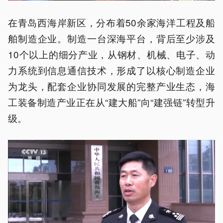
在青岛西海岸新区，分布着50余家海洋工程及船
舶制造企业。制造一台深海平台，背后至少涉及
10个以上的细分产业，从钢材、机械、电子、动
力系统到信息通信技术，形成了以核心制造企业
为龙头，配套企业协同发展的完整产业生态，海
工装备制造产业正在从“建大船”向“建强链”转型升
级。