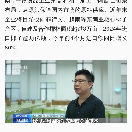
布局，从源头保障国内市场的原料供应。近年来
企业将目光投向菲律宾、越南等东南亚核心椰子
产区，自建及合作椰林面积超过3万亩。2024年进
口椰子超两亿颗，今年前4个月进口额同比增长
80%。