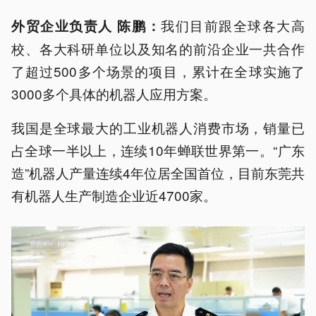
我们目前跟全球各大高
外贸企业负责人 陈鹏：
校、各大科研单位以及知名的前沿企业一共合作
了超过500多个场景的项目，累计在全球实施了
3000多个具体的机器人应用方案。
我国是全球最大的工业机器人消费市场，销量已
占全球一半以上，连续10年蝉联世界第一。“广东
造”机器人产量连续4年位居全国首位，目前东莞共
有机器人生产制造企业近4700家。