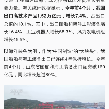
要力量。海关统计数据显示，
今年前4个月，我国
。占出口
出口高技术产品1.52万亿元，增长7.4%
总值的18.1%。其中，出口船舶和海洋工程装备增
长16.4%、工业机器人增长58.3%、风力发电机组
增长45.5%。
以海洋装备为例，作为“中国制造”的“大块头”，我
国船舶与海工装备出口已连续4年保持增长。今年
前4个月，山东省船舶和海工装备出口额突破160
亿元，同比增长超过80%。