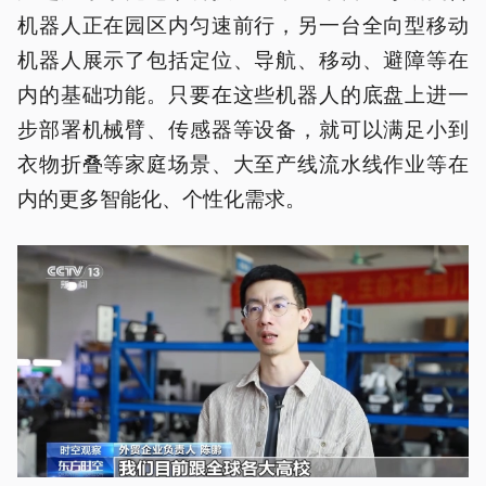
机器人正在园区内匀速前行，另一台全向型移动
机器人展示了包括定位、导航、移动、避障等在
内的基础功能。只要在这些机器人的底盘上进一
步部署机械臂、传感器等设备，就可以满足小到
衣物折叠等家庭场景、大至产线流水线作业等在
内的更多智能化、个性化需求。