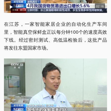
02:16
在江苏，一家智能家居企业的自动化生产车间
里，智能真空保鲜盒正以每分钟100个的速度高效
下线。经过密封测试、高低温检验后，这批产品
将发往东盟国家市场。