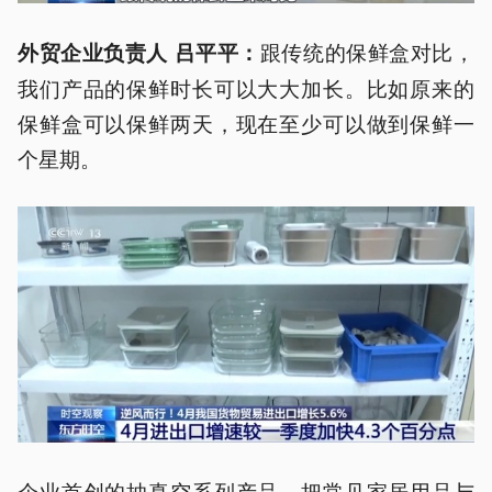
跟传统的保鲜盒对比，
外贸企业负责人 吕平平：
我们产品的保鲜时长可以大大加长。比如原来的
保鲜盒可以保鲜两天，现在至少可以做到保鲜一
个星期。
企业首创的抽真空系列产品，把常见家居用品与