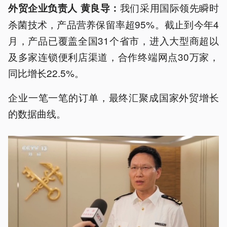
我们采用国际领先瞬时
外贸企业负责人 黄良导：
杀菌技术，产品营养保留率超95%。截止到今年4
月，产品已覆盖全国31个省市，进入大型商超以
及多家连锁便利店渠道，合作终端网点30万家，
同比增长22.5%。
企业一笔一笔的订单，最终汇聚成国家外贸增长
的数据曲线。