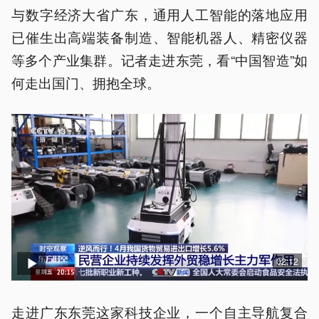
与数字经济大省广东，通用人工智能的落地应用
已催生出高端装备制造、智能机器人、精密仪器
等多个产业集群。记者走进东莞，看“中国智造”如
何走出国门、拥抱全球。
02:12
走进广东东莞这家科技企业，一个自主导航复合