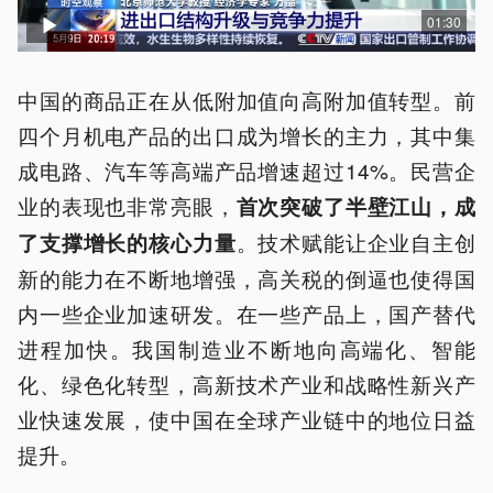
01:30
中国的商品正在从低附加值向高附加值转型。前
四个月机电产品的出口成为增长的主力，其中集
成电路、汽车等高端产品增速超过14%。民营企
业的表现也非常亮眼，
首次突破了半壁江山，成
。技术赋能让企业自主创
了支撑增长的核心力量
新的能力在不断地增强，高关税的倒逼也使得国
内一些企业加速研发。在一些产品上，国产替代
进程加快。我国制造业不断地向高端化、智能
化、绿色化转型，高新技术产业和战略性新兴产
业快速发展，使中国在全球产业链中的地位日益
提升。