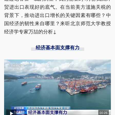
贸进出口表现好的底气。在当前美方滥施关税的
背景下，推动进出口增长的关键因素有哪些？中
国经济的韧性来自哪里？来听北京师范大学教授
经济学专家万喆的分析↓
经济基本面支撑有力
00:26