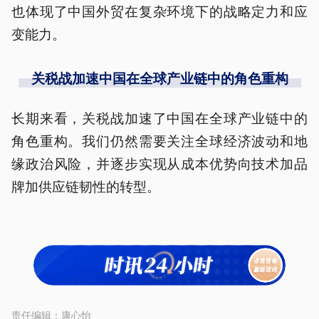
也体现了中国外贸在复杂环境下的战略定力和应
变能力。
关税战加速中国在全球产业链中的角色重构
长期来看，关税战加速了中国在全球产业链中的
角色重构。我们仍然需要关注全球经济波动和地
缘政治风险，并逐步实现从成本优势向技术加品
牌加供应链韧性的转型。
责任编辑：
康心怡