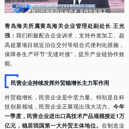
青岛海关所属黄岛海关企业管理处副处长 王光
我们积极配合企业诉求，支持外发加工、超
强：
高超重项目就近泊位交付等组合式便利化措施，
保障各生产环节“无缝对接”，提升产业链协作效
能。
民营企业持续发挥外贸稳增长主力军作用
外贸稳增长，民营企业是中坚力量。特别是在科
技创新领域，民营企业正展现出强大活力。
今年
一季度，民营企业进出口高技术产品规模接近1万
在制造业
亿元，稳居我国第一大外贸主体地位。