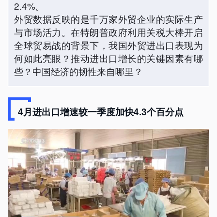
2.4%。
外贸数据反映的是千万家外贸企业的实际生产
与市场活力。在特朗普政府利用关税大棒开启
全球贸易战的背景下，我国外贸进出口表现为
何如此亮眼？推动进出口增长的关键因素有哪
些？中国经济的韧性来自哪里？
4月进出口增速较一季度加快4.3个百分点