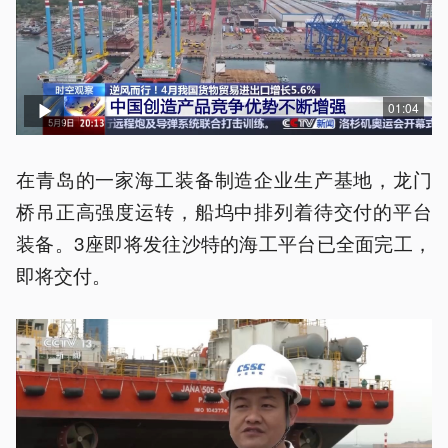
01:04
在青岛的一家海工装备制造企业生产基地，龙门
桥吊正高强度运转，船坞中排列着待交付的平台
装备。3座即将发往沙特的海工平台已全面完工，
即将交付。