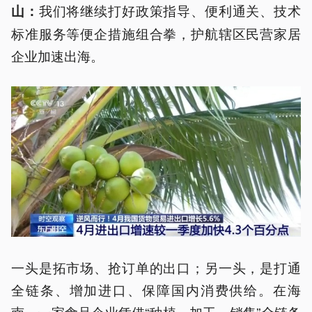
我们将继续打好政策指导、便利通关、技术
山：
标准服务等便企措施组合拳，护航辖区民营家居
企业加速出海。
一头是拓市场、抢订单的出口；另一头，是打通
全链条、增加进口、保障国内消费供给。在海
南，一家食品企业凭借“种植—加工—销售”全链条