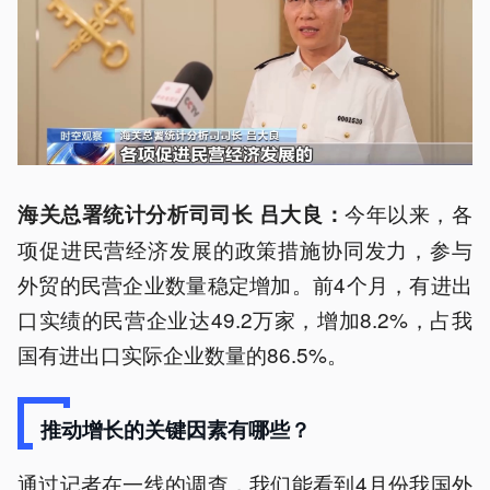
今年以来，各
海关总署统计分析司司长 吕大良：
项促进民营经济发展的政策措施协同发力，参与
外贸的民营企业数量稳定增加。前4个月，有进出
口实绩的民营企业达49.2万家，增加8.2%，占我
国有进出口实际企业数量的86.5%。
推动增长的关键因素有哪些？
通过记者在一线的调查，我们能看到4月份我国外