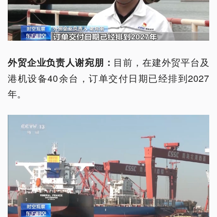
目前，在建外贸平台及
外贸企业负责人
谢宛朋：
港机设备40余台，订单交付日期已经排到2027
年。