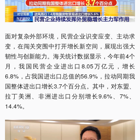
面对复杂外部环境，民营企业识变应变、主动求
变，在闯关突围中打开增长新空间，展现出强大
韧性与创新能力。海关统计数据显示，今年前4个
月，我国民营企业进出口8.05万亿元，增长
6.8%，占我国进出口总值的56.9%，拉动同期我
国整体进出口增长3.7个百分点。其中，对东盟、
拉丁美洲、非洲进出口分别增长9.6%、7%、
14.4%。