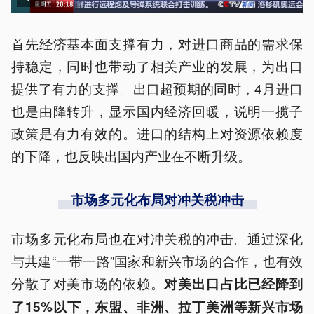
首先经济基本面支撑有力，对进口商品的需求保
持稳定，同时也带动了相关产业的发展，为出口
提供了有力的支撑。出口超预期的同时，4月进口
也是由降转升，显示国内经济回暖，说明一揽子
政策是有力有效的。进口的结构上对资源依赖度
的下降，也反映出国内产业在不断升级。
市场多元化布局对冲关税冲击
市场多元化布局也在对冲关税的冲击。通过深化
与共建“一带一路”国家和新兴市场的合作，也有效
分散了对美市场的依赖。
对美出口占比已经降到
了15%以下，东盟、非洲、拉丁美洲等新兴市场