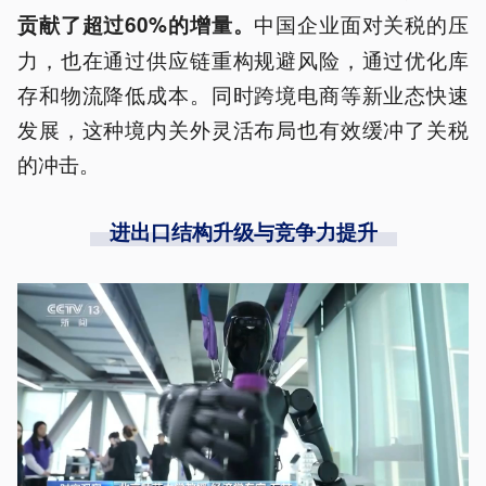
中国企业面对关税的压
贡献了超过60%的增量。
力，也在通过供应链重构规避风险，通过优化库
存和物流降低成本。同时跨境电商等新业态快速
发展，这种境内关外灵活布局也有效缓冲了关税
的冲击。
进出口结构升级与竞争力提升