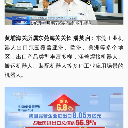
东莞工业机
黄埔海关所属东莞海关关长 潘英
启：
器人出口范围覆盖亚洲、欧洲、美洲等多个地
区，出口产品类型丰富多样，涵盖焊接机器人、
搬运机器人、装配机器人等多种工业应用场景的
机器人。