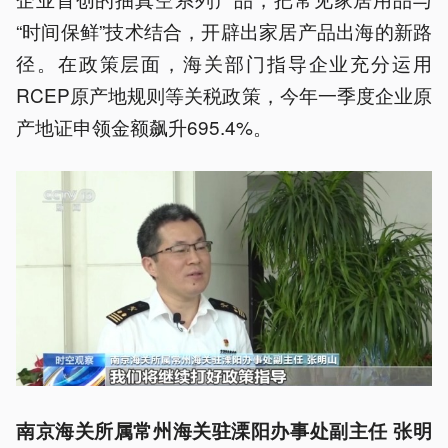
“时间保鲜”技术结合，开辟出家居产品出海的新路
径。在政策层面，海关部门指导企业充分运用
RCEP原产地规则等关税政策，今年一季度企业原
产地证申领金额飙升695.4%。
南京海关所属常州海关驻溧阳办事处副主任 张明