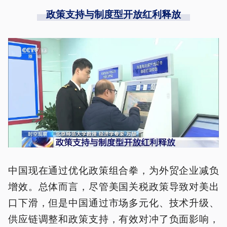
政策支持与制度型开放红利释放
中国现在通过优化政策组合拳，为外贸企业减负
增效。总体而言，尽管美国关税政策导致对美出
口下滑，但是中国通过市场多元化、技术升级、
供应链调整和政策支持，有效对冲了负面影响，