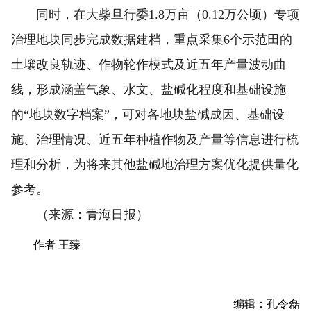
同时，在大柴旦行委1.8万亩（0.12万公顷）专项
治理地块同步完成数据建档，重点采集6个示范田的
土壤改良轨迹、作物轮作模式及近五年产量波动曲
线，形成涵盖气象、水文、盐碱化程度和基础设施
的“地块数字档案”，可对各地块盐碱成因、基础设
施、治理情况、近五年种植作物及产量等信息进行梳
理和分析，为将来其他盐碱地治理方案优化提供量化
参考。
（来源：青海日报）
作者 王臻
编辑：孔令磊