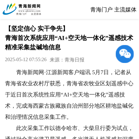
青海门户 主流媒体
【坚定信心 实干争先】
青海首次系统应用“AI+空天地一体化”遥感技术
精准采集盐碱地信息
2025-05-12 07:55:26
来源：青海日报
青海新闻网·江源新闻客户端讯 5月7日，记者从
青海省农业农村厅获悉，青海省农牧业区划遥感中心
于近日首次系统性应用“AI+空天地一体化”遥感技
术，完成海西蒙古族藏族自治州部分地区耕地盐碱化
和治理情况信息采集工作。
此次采集工作以德令哈市、大柴旦行委为试点，