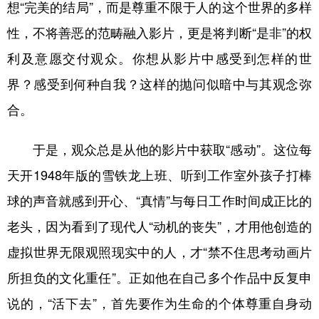
想“完美的结局”，而是尊重不限于人的这个世界的多样
性，不将善恶的范畴融入影片，更是将判断“是非”的权
利及意愿交付观众。你想从影片中感受到怎样的世
界？感受到何种自我？这样的抛问似暗中与其观念弥
合。
于是，观众总是从他的影片中获取“感动”。这位每
天开1948年版的雪铁龙上班、听到工作室外孩子打棒
球的声音就感到开心、“真情”与每日工作时间成正比的
老头，因为看到了现代人“动机的丧失”，才用他创造的
虚拟世界无限观照现实中的人，才“禁不住思考动画片
所担负的文化重任”。正如他在自己多个作品中反复申
说的，“活下去”，首先要作为生命的个体尊重自身动