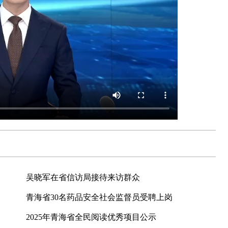
吴晓军在省信访局接待来访群众
青海省30名药品安全社会监督员受聘上岗
2025年青海省全民阅读优秀项目公示