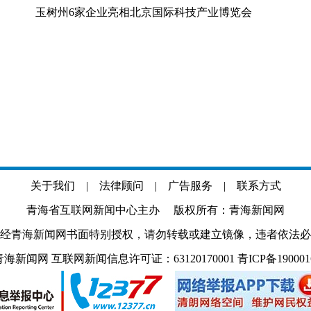
玉树州6家企业亮相北京国际科技产业博览会
关于我们
|
法律顾问
|
广告服务
|
联系方式
青海省互联网新闻中心主办 版权所有：青海新闻网
经青海新闻网书面特别授权，请勿转载或建立镜像，违者依法必
.com 青海新闻网 互联网新闻信息许可证：63120170001
青ICP备19000