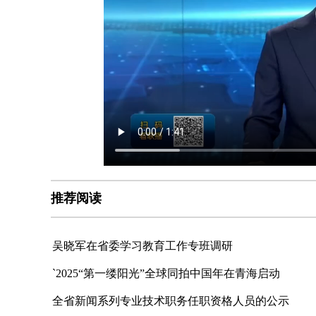
推荐阅读
吴晓军在省委学习教育工作专班调研
`2025“第一缕阳光”全球同拍中国年在青海启动
全省新闻系列专业技术职务任职资格人员的公示