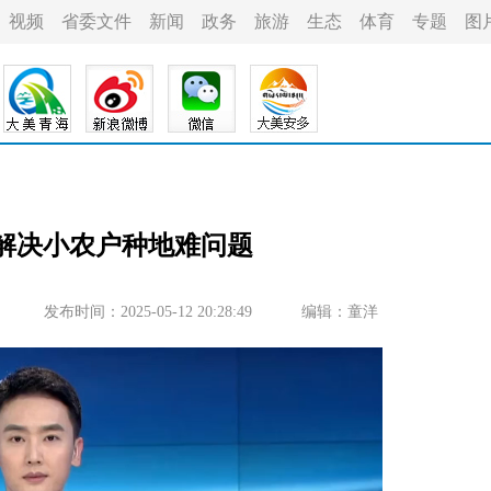
视频
省委文件
新闻
政务
旅游
生态
体育
专题
图
 解决小农户种地难问题
发布时间：2025-05-12 20:28:49
编辑：童洋