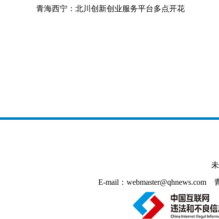
青海西宁：北川创新创业服务平台多点开花
未
E-mail：webmaster@qhnews