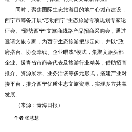
同时，聚焦国际生态旅游目的地中心城市建设，
西宁市筹备开展“芯动西宁”生态旅游专项规划专家论
证会、“聚势西宁”文旅商线路产品招商采购会，通过
邀请文旅专家，为西宁生态旅游把脉定向，并以“政
府搭台、协会牵线、企业唱戏”模式，集聚文旅头部
企业、援青省市商会代表及旅游行业精英，借助招商
推介、资源展示、业务洽谈等多元形式，搭建产业对
接平台，推介西宁优质生态文旅资源，实现多方共赢
发展。
（来源：青海日报）
作者 张慧慧