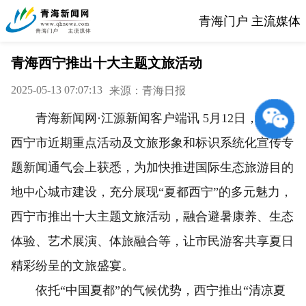
青海门户 主流媒体
青海西宁推出十大主题文旅活动
2025-05-13 07:07:13
来源：青海日报
青海新闻网·江源新闻客户端讯 5月12日，记者从
西宁市近期重点活动及文旅形象和标识系统化宣传专
题新闻通气会上获悉，为加快推进国际生态旅游目的
地中心城市建设，充分展现“夏都西宁”的多元魅力，
西宁市推出十大主题文旅活动，融合避暑康养、生态
体验、艺术展演、体旅融合等，让市民游客共享夏日
精彩纷呈的文旅盛宴。
依托“中国夏都”的气候优势，西宁推出“清凉夏